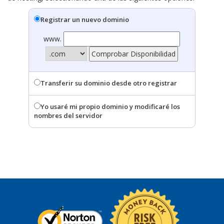
Registrar un nuevo dominio
www.
Transferir su dominio desde otro registrar
Yo usaré mi propio dominio y modificaré los
nombres del servidor