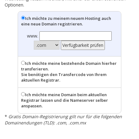
Optionen.
Ich möchte zu meinem neuem Hosting auch
eine neue Domain registrieren.
www.
Ich möchte meine bestehende Domain hierher
transferieren.
Sie benötigen den Transfercode von Ihrem
aktuellen Registrar.
Ich möchte meine Domain beim aktuellen
Registrar lassen und die Nameserver selber
anspassen.
*
Gratis Domain-Registrierung gilt nur für die folgenden
Domainendungen (TLD): .com, .com.mx