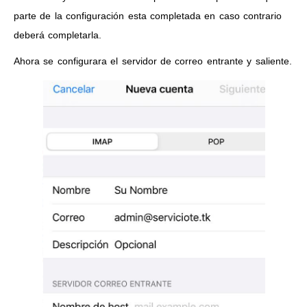
parte de la configuración esta completada en caso contrario
deberá completarla.
Ahora se configurara el servidor de correo entrante y saliente.