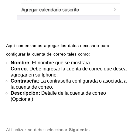
Aquí comenzamos agregar los datos necesario para
configurar la cuenta de correo tales como:
Nombre:
El nombre que se mostrara.
Correo:
Debe ingresar la cuenta de correo que desea
agregar en su Iphone.
Contraseña:
La contraseña configurada o asociada a
la cuenta de correo.
Descripción:
Detalle de la cuenta de correo
(Opcional)
Al finalizar se debe seleccionar
Siguiente.