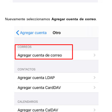
Nuevamente seleccionamos
Agregar cuenta de correo
.