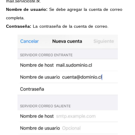
mail.
servicioste.tk
.
Nombre de usuario:
Se debe agregar la cuenta de correo
completa.
Contraseña:
La contraseña de la cuenta de correo.