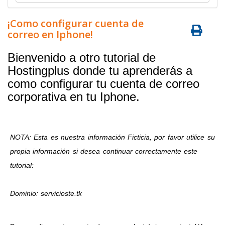
¡Como configurar cuenta de
correo en Iphone!
Bienvenido a otro tutorial de
Hostingplus donde tu aprenderás a
como configurar tu cuenta de correo
corporativa en tu Iphone.
NOTA: Esta es nuestra información Ficticia, por favor utilice su
propia información si desea continuar correctamente este
tutorial:
Dominio: servicioste.tk