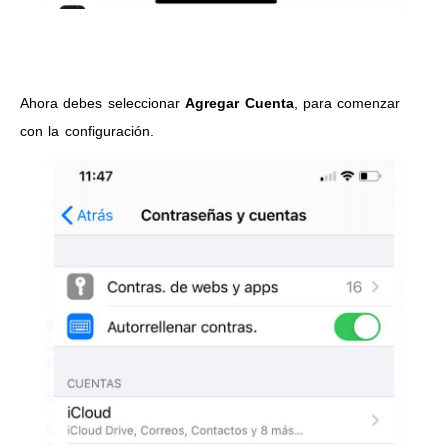
Ahora debes seleccionar
Agregar Cuenta
, para comenzar
con la configuración.