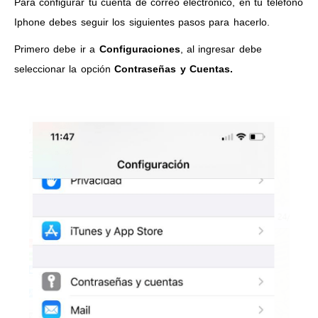
Para configurar tu cuenta de correo electrónico, en tu teléfono
Iphone debes seguir los siguientes pasos para hacerlo.
Primero debe ir a
Configuraciones
, al ingresar debe
seleccionar la opción
Contraseñas y Cuentas.