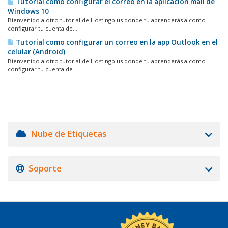
Tutorial como configurar el correo en la aplicación mail de
Windows 10
Bienvenido a otro tutorial de Hostingplus donde tu aprenderás a como
configurar tu cuenta de...
Tutorial como configurar un correo en la app Outlook en el
celular (Android)
Bienvenido a otro tutorial de Hostingplus donde tu aprenderás a como
configurar tu cuenta de...
Nube de Etiquetas
Soporte