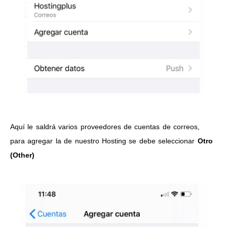
Aquí le saldrá varios proveedores de cuentas de correos,
para agregar la de nuestro Hosting se debe seleccionar
Otro
(Other)