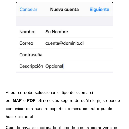
Ahora se debe seleccionar el tipo de cuenta si
es
IMAP
o
POP
. Si no estás seguro de cuál elegir, se puede
comunicar con nuestro soporte de mesa central o puede
hacer clic
aquí
.
Cuando haya seleccionado el tipo de cuenta podrá ver que