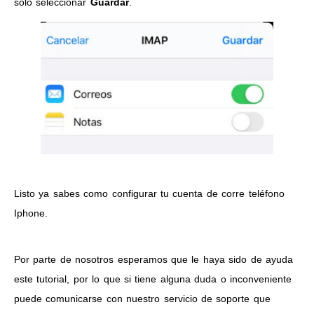
solo seleccionar
Guardar
.
Listo ya sabes como configurar tu cuenta de corre teléfono
Iphone.
Por parte de nosotros esperamos que le haya sido de ayuda
este tutorial, por lo que si tiene alguna duda o inconveniente
puede comunicarse con nuestro servicio de soporte que