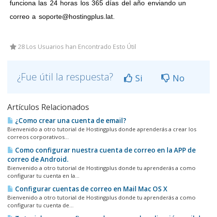
funciona las 24 horas los 365 días del año enviando un
correo a soporte@hostingplus.lat.
28 Los Usuarios han Encontrado Esto Útil
¿Fue útil la respuesta?
Si
No
Artículos Relacionados
¿Como crear una cuenta de email?
Bienvenido a otro tutorial de Hostingplus donde aprenderás a crear los
correos corporativos...
Como configurar nuestra cuenta de correo en la APP de
correo de Android.
Bienvenido a otro tutorial de Hostingplus donde tu aprenderás a como
configurar tu cuenta en la...
Configurar cuentas de correo en Mail Mac OS X
Bienvenido a otro tutorial de Hostingplus donde tu aprenderás a como
configurar tu cuenta de...