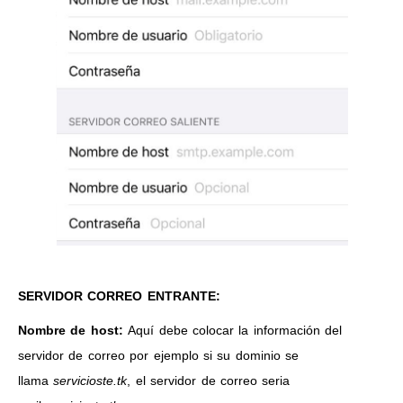
SERVIDOR CORREO ENTRANTE:
Nombre de host:
Aquí debe colocar la información del
servidor de correo por ejemplo si su dominio se
llama
servicioste.tk
, el servidor de correo seria