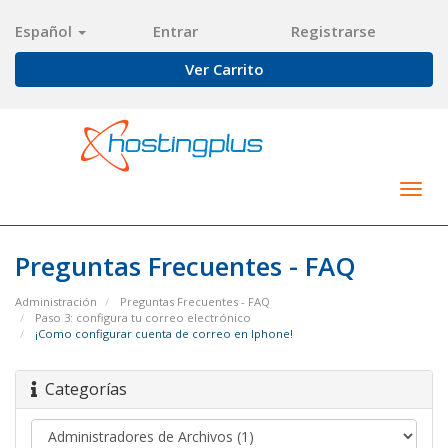
Español
Entrar
Registrarse
Ver Carrito
Togg
navig
Preguntas Frecuentes - FAQ
Administración
Preguntas Frecuentes - FAQ
Paso 3: configura tu correo electrónico
¡Como configurar cuenta de correo en Iphone!
Categorías