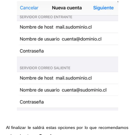
Al finalizar le saldrá estas opciones por lo que recomendamos