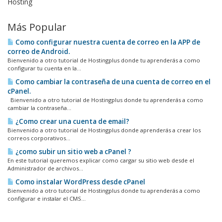
Hosting
Más Popular
Como configurar nuestra cuenta de correo en la APP de
correo de Android.
Bienvenido a otro tutorial de Hostingplus donde tu aprenderás a como
configurar tu cuenta en la...
Como cambiar la contraseña de una cuenta de correo en el
cPanel.
Bienvenido a otro tutorial de Hostingplus donde tu aprenderás a como
cambiar la contraseña...
¿Como crear una cuenta de email?
Bienvenido a otro tutorial de Hostingplus donde aprenderás a crear los
correos corporativos...
¿como subir un sitio web a cPanel ?
En este tutorial queremos explicar como cargar su sitio web desde el
Administrador de archivos...
Como instalar WordPress desde cPanel
Bienvenido a otro tutorial de Hostingplus donde tu aprenderás a como
configurar e instalar el CMS...