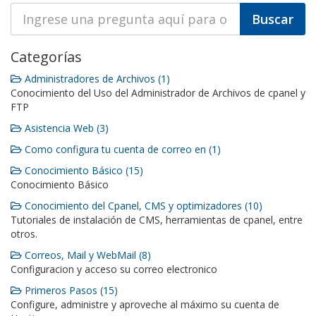
Categorías
Administradores de Archivos (1)
Conocimiento del Uso del Administrador de Archivos de cpanel y
FTP
Asistencia Web (3)
Como configura tu cuenta de correo en (1)
Conocimiento Básico (15)
Conocimiento Básico
Conocimiento del Cpanel, CMS y optimizadores (10)
Tutoriales de instalación de CMS, herramientas de cpanel, entre
otros.
Correos, Mail y WebMail (8)
Configuracion y acceso su correo electronico
Primeros Pasos (15)
Configure, administre y aproveche al máximo su cuenta de