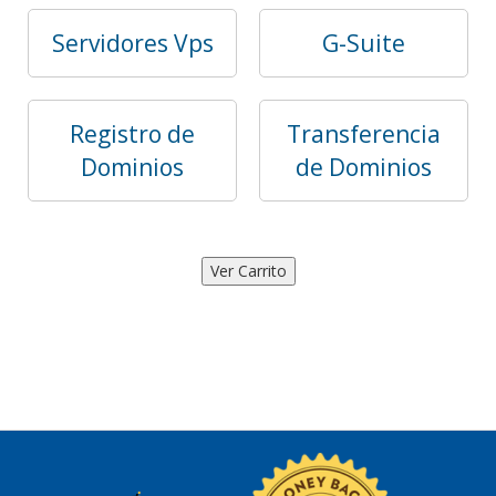
Servidores Vps
G-Suite
Registro de
Transferencia
Dominios
de Dominios