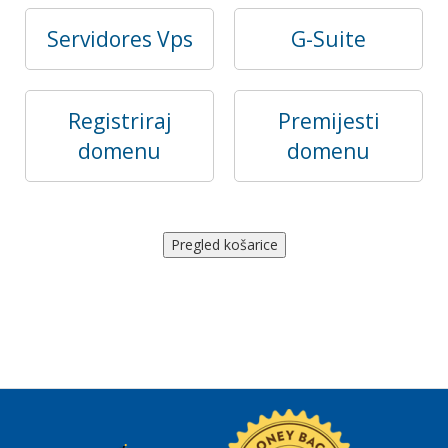
Servidores Vps
G-Suite
Registriraj
Premijesti
domenu
domenu