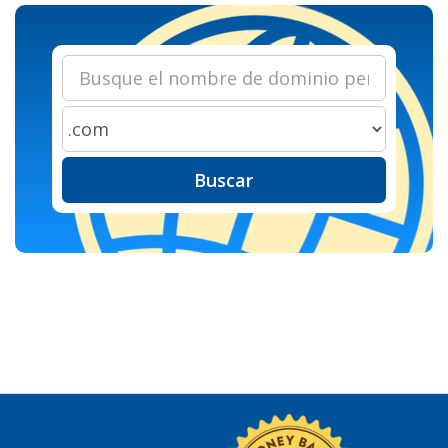
Buscar