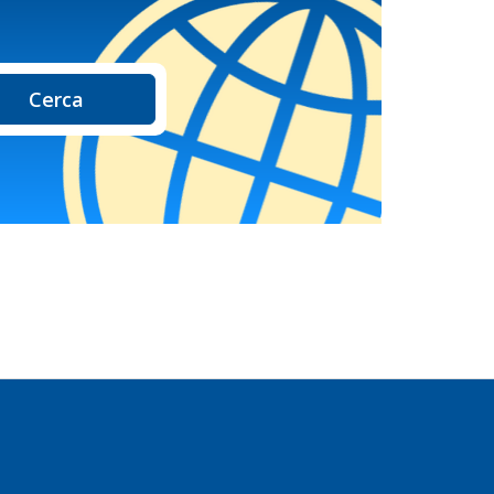
Cerca