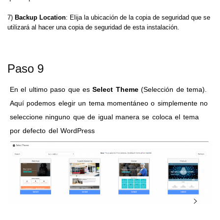
7)
Backup Location
: Elija la ubicación de la copia de seguridad que se
utilizará al hacer una copia de seguridad de esta instalación.
Paso 9
En el ultimo paso que es
Select Theme
(Selección de tema).
Aquí podemos elegir un tema momentáneo o simplemente no
seleccione ninguno que de igual manera se coloca el tema
por defecto del WordPress