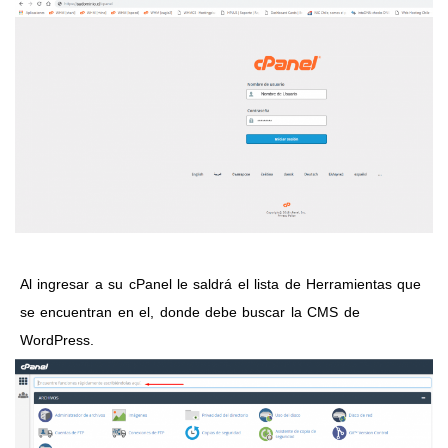
Al ingresar a su cPanel le saldrá el lista de Herramientas que
se encuentran en el, donde debe buscar la CMS de
WordPress.