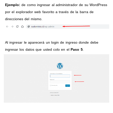
Ejemplo:
de como ingresar al administrador de su WordPress
por el explorador web favorito a través de la barra de
direcciones del mismo.
Al ingresar le aparecerá un login de ingreso donde debe
ingresar los datos que usted colo en el
Paso 5
.