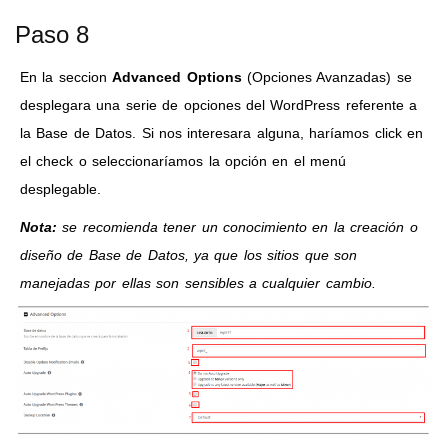
Paso 8
En la seccion
Advanced Options
(Opciones Avanzadas) se
desplegara una serie de opciones del WordPress referente a
la Base de Datos. Si nos interesara alguna, haríamos click en
el check o seleccionaríamos la opción en el menú
desplegable.
Nota:
se recomienda tener un conocimiento en la creación o
diseño de Base de Datos, ya que los sitios que son
manejadas por ellas son sensibles a cualquier cambio.