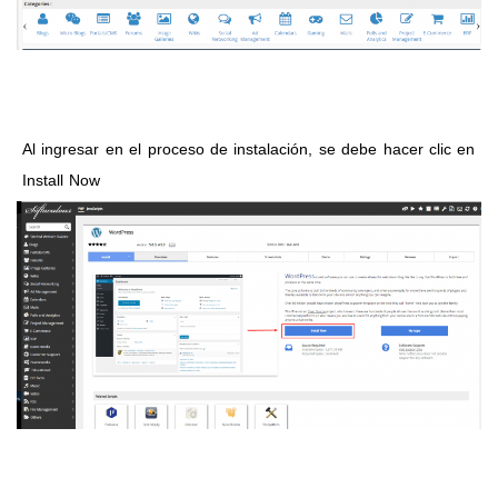
Al ingresar en el proceso de instalación, se debe hacer clic en
Install Now