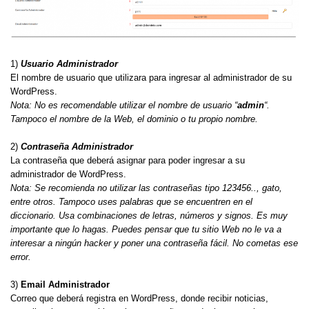
1)
Usuario Administrador
El nombre de usuario que utilizara para ingresar al administrador de su
WordPress.
Nota: No es recomendable utilizar el nombre de usuario “
admin
“.
Tampoco el nombre de la Web, el dominio o tu propio nombre.
2)
Contraseña Administrador
La contraseña que deberá asignar para poder ingresar a su
administrador de WordPress.
Nota: Se recomienda no utilizar las contraseñas tipo 123456.., gato,
entre otros. Tampoco uses palabras que se encuentren en el
diccionario. Usa combinaciones de letras, números y signos. Es muy
importante que lo hagas. Puedes pensar que tu sitio Web no le va a
interesar a ningún hacker y poner una contraseña fácil. No cometas ese
error.
3)
Email Administrador
Correo que deberá registra en WordPress, donde recibir noticias,