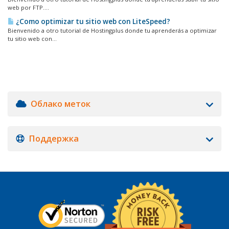
web por FTP....
¿Como optimizar tu sitio web con LiteSpeed?
Bienvenido a otro tutorial de Hostingplus donde tu aprenderás a optimizar
tu sitio web con...
Облако меток
Поддержка