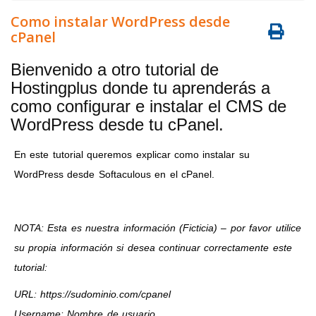
Como instalar WordPress desde
cPanel
Bienvenido a otro tutorial de
Hostingplus donde tu aprenderás a
como configurar e instalar el CMS de
WordPress desde tu cPanel.
En este tutorial queremos explicar como instalar su
WordPress desde Softaculous en el cPanel.
NOTA: Esta es nuestra información (Ficticia) – por favor utilice
su propia información si desea continuar correctamente este
tutorial:
URL: https://sudominio.com/cpanel
Username: Nombre de usuario.