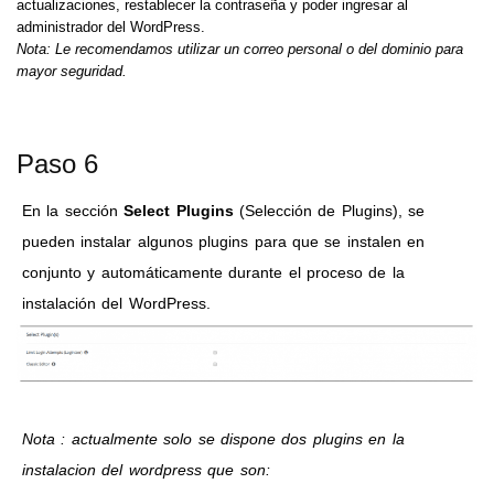
actualizaciones, restablecer la contraseña y poder ingresar al
administrador del WordPress.
Nota: Le recomendamos utilizar un correo personal o del dominio para
mayor seguridad.
Paso 6
En la sección
Select Plugins
(Selección de Plugins), se
pueden instalar algunos plugins para que se instalen en
conjunto y automáticamente durante el proceso de la
instalación del WordPress.
Nota : actualmente solo se dispone dos plugins en la
instalacion del wordpress que son: