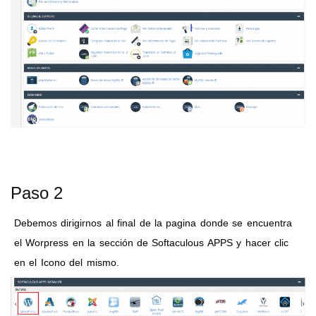
Paso 2
Debemos dirigirnos al final de la pagina donde se encuentra
el Worpress en la sección de Softaculous APPS y hacer clic
en el Icono del mismo.