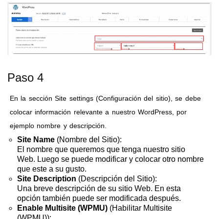
Paso 4
En la sección Site settings (Configuración del sitio), se debe
colocar información relevante a nuestro WordPress, por
ejemplo nombre y descripción.
Site Name
(Nombre del Sitio):
El nombre que queremos que tenga nuestro sitio
Web. Luego se puede modificar y colocar otro nombre
que este a su gusto.
Site Description
(Descripción del Sitio):
Una breve descripción de su sitio Web. En esta
opción también puede ser modificada después.
Enable Multisite (WPMU)
(Habilitar Multisite
(WPMU)):