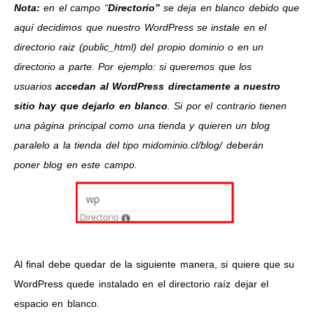
Nota:
en el campo “
Directorio”
se deja en blanco debido que
aquí decidimos que nuestro WordPress se instale en el
directorio raiz (public_html) del propio dominio o en un
directorio a parte. Por ejemplo: si queremos que los
usuarios
accedan al WordPress directamente a nuestro
sitio hay que dejarlo en blanco
. Si por el contrario tienen
una página principal como una tienda y quieren un blog
paralelo a la tienda del tipo midominio.cl/blog/ deberán
poner blog en este campo.
Al final debe quedar de la siguiente manera, si quiere que su
WordPress quede instalado en el directorio raíz dejar el
espacio en blanco.