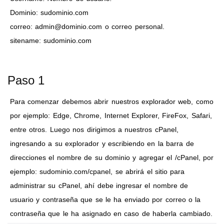
Dominio: sudominio.com
correo: admin@dominio.com o correo personal.
sitename: sudominio.com
Paso 1
Para comenzar debemos abrir nuestros explorador web, como
por ejemplo: Edge, Chrome, Internet Explorer, FireFox, Safari,
entre otros. Luego nos dirigimos a nuestros cPanel,
ingresando a su explorador y escribiendo en la barra de
direcciones el nombre de su dominio y agregar el /cPanel, por
ejemplo: sudominio.com/cpanel, se abrirá el sitio para
administrar su cPanel, ahí debe ingresar el nombre de
usuario y contraseña que se le ha enviado por correo o la
contraseña que le ha asignado en caso de haberla cambiado.