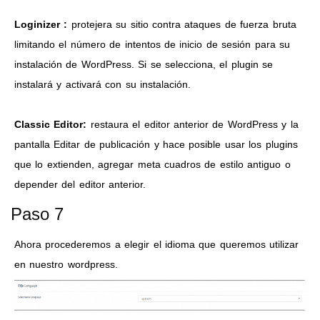
Loginizer :
protejera su sitio contra ataques de fuerza bruta
limitando el número de intentos de inicio de sesión para su
instalación de WordPress. Si se selecciona, el plugin se
instalará y activará con su instalación.
Classic Editor:
restaura el editor anterior de WordPress y la
pantalla Editar de publicación y hace posible usar los plugins
que lo extienden, agregar meta cuadros de estilo antiguo o
depender del editor anterior.
Paso 7
Ahora procederemos a elegir el idioma que queremos utilizar
en nuestro wordpress.