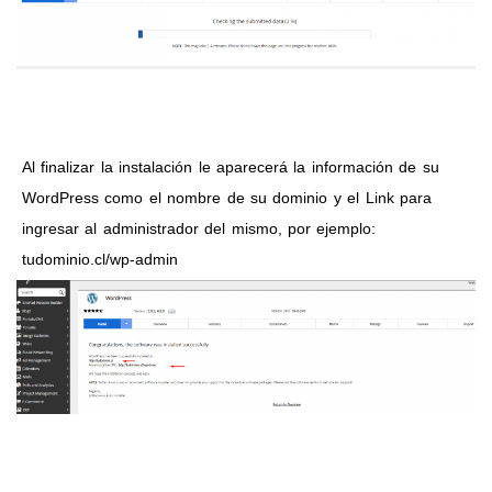
Al finalizar la instalación le aparecerá la información de su
WordPress como el nombre de su dominio y el Link para
ingresar al administrador del mismo, por ejemplo:
tudominio.cl/wp-admin