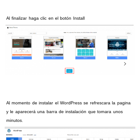
Al finalizar haga clic en el botón Install
Al momento de instalar el WordPress se refrescara la pagina
y le aparecerá una barra de instalación que tomara unos
minutos.