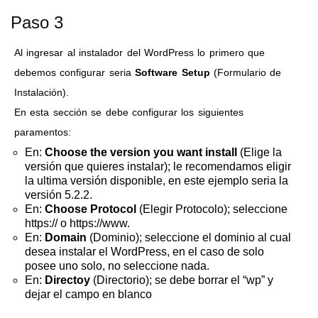
Paso 3
Al ingresar al instalador del WordPress lo primero que
debemos configurar seria
Software Setup
(Formulario de
Instalación).
En esta sección se debe configurar los siguientes
paramentos:
En:
Choose the version you want install
(Elige la
versión que quieres instalar); le recomendamos eligir
la ultima versión disponible, en este ejemplo seria la
versión 5.2.2.
En:
Choose Protocol
(Elegir Protocolo); seleccione
https:// o https://www.
En:
Domain
(Dominio); seleccione el dominio al cual
desea instalar el WordPress, en el caso de solo
posee uno solo, no seleccione nada.
En:
Directoy
(Directorio); se debe borrar el “wp” y
dejar el campo en blanco