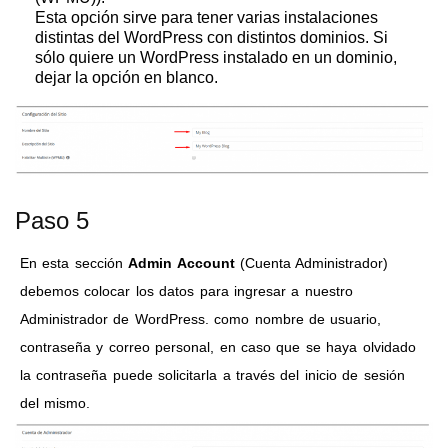
Esta opción sirve para tener varias instalaciones
distintas del WordPress con distintos dominios. Si
sólo quiere un WordPress instalado en un dominio,
dejar la opción en blanco.
Paso 5
En esta sección
Admin Account
(Cuenta Administrador)
debemos colocar los datos para ingresar a nuestro
Administrador de WordPress. como nombre de usuario,
contraseña y correo personal, en caso que se haya olvidado
la contraseña puede solicitarla a través del inicio de sesión
del mismo.