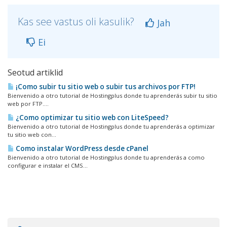
Kas see vastus oli kasulik?
Jah
Ei
Seotud artiklid
¡Como subir tu sitio web o subir tus archivos por FTP!
Bienvenido a otro tutorial de Hostingplus donde tu aprenderás subir tu sitio
web por FTP....
¿Como optimizar tu sitio web con LiteSpeed?
Bienvenido a otro tutorial de Hostingplus donde tu aprenderás a optimizar
tu sitio web con...
Como instalar WordPress desde cPanel
Bienvenido a otro tutorial de Hostingplus donde tu aprenderás a como
configurar e instalar el CMS...