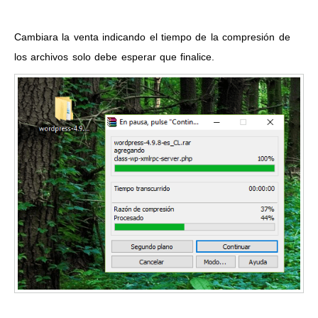
Cambiara la venta indicando el tiempo de la compresión de
los archivos solo debe esperar que finalice.