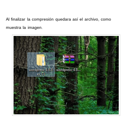
Al finalizar la compresión quedara así el archivo, como
muestra la imagen.