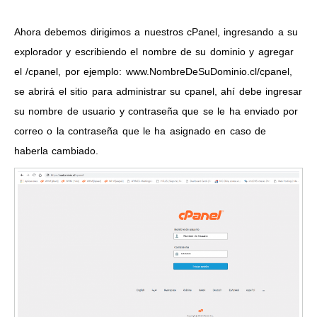
Ahora debemos dirigimos a nuestros cPanel, ingresando a su
explorador y escribiendo el nombre de su dominio y agregar
el /cpanel, por ejemplo: www.NombreDeSuDominio.cl/cpanel,
se abrirá el sitio para administrar su cpanel, ahí debe ingresar
su nombre de usuario y contraseña que se le ha enviado por
correo o la contraseña que le ha asignado en caso de
haberla cambiado.