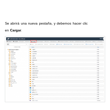
Se abrirá una nueva pestaña, y debemos hacer clic
en
Cargar
.