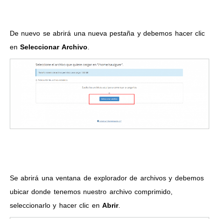
De nuevo se abrirá una nueva pestaña y debemos hacer clic
en
Seleccionar Archivo
.
Se abrirá una ventana de explorador de archivos y debemos
ubicar donde tenemos nuestro archivo comprimido,
seleccionarlo y hacer clic en
Abrir
.