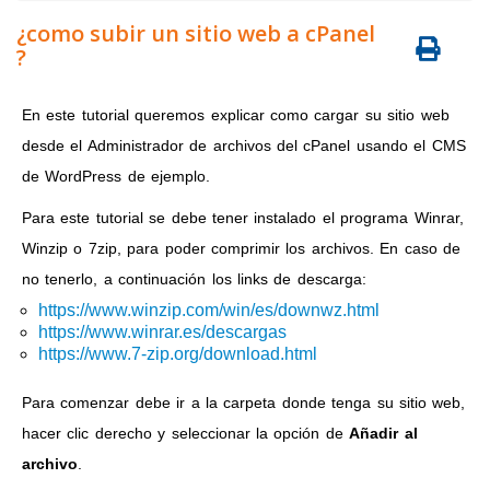
¿como subir un sitio web a cPanel
?
En este tutorial queremos explicar como cargar su sitio web
desde el Administrador de archivos del cPanel usando el CMS
de WordPress de ejemplo.
Para este tutorial se debe tener instalado el programa Winrar,
Winzip o 7zip, para poder comprimir los archivos. En caso de
no tenerlo, a continuación los links de descarga:
https://www.winzip.com/win/es/downwz.html
https://www.winrar.es/descargas
https://www.7-zip.org/download.html
Para comenzar debe ir a la carpeta donde tenga su sitio web,
hacer clic derecho y seleccionar la opción de
Añadir al
archivo
.