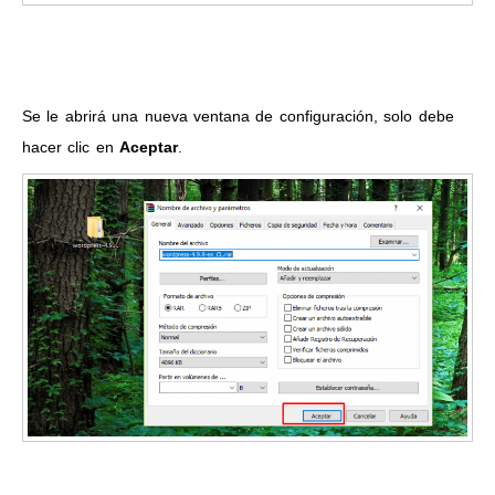
Se le abrirá una nueva ventana de configuración, solo debe
hacer clic en
Aceptar
.