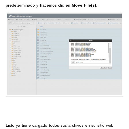
predeterminado y hacemos clic en
Move File(s)
.
Listo ya tiene cargado todos sus archivos en su sitio web.