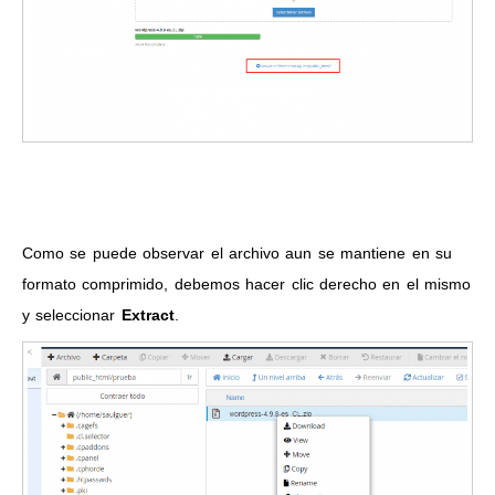
Como se puede observar el archivo aun se mantiene en su
formato comprimido, debemos hacer clic derecho en el mismo
y seleccionar
Extract
.