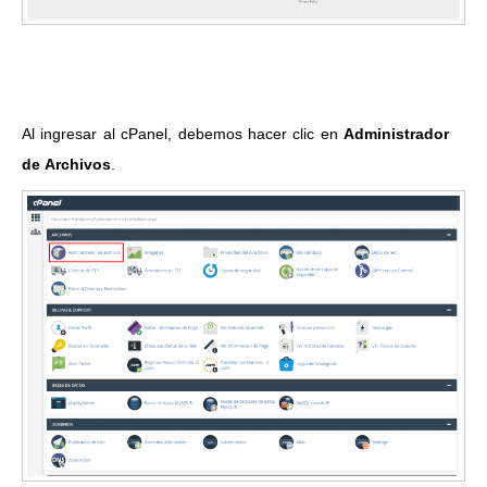
Al ingresar al cPanel, debemos hacer clic en
Administrador
de Archivos
.