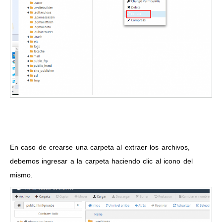
En caso de crearse una carpeta al extraer los archivos,
debemos ingresar a la carpeta haciendo clic al icono del
mismo.