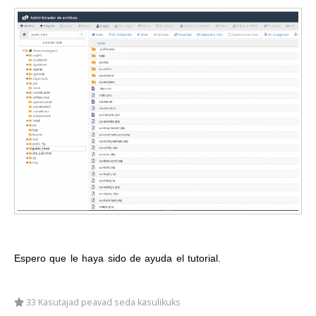
Espero que le haya sido de ayuda el tutorial.
33 Kasutajad peavad seda kasulikuks