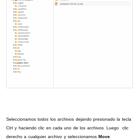
Seleccionamos todos los archivos dejando presionado la tecla
Ctrl y haciendo clic en cada uno de los archivos. Luego clic
derecho a cualquier archivo y seleccionamos
Move
.