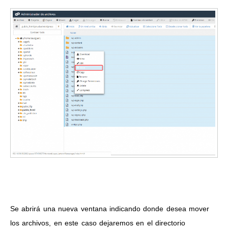
Se abrirá una nueva ventana indicando donde desea mover
los archivos, en este caso dejaremos en el directorio