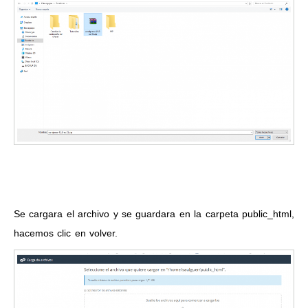
Se cargara el archivo y se guardara en la carpeta public_html,
hacemos clic en volver.