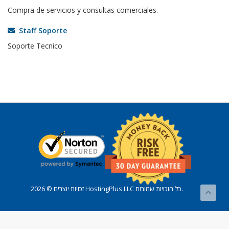
Compra de servicios y consultas comerciales.
Staff Soporte
Soporte Tecnico
זכויות יוצרים © 2026 HostingPlus LLC כל הזכויות שמורות.