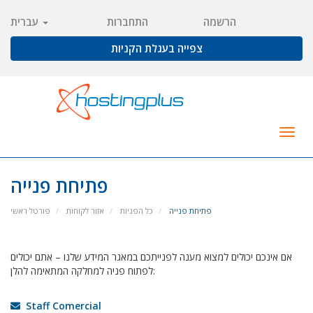
הרשמה
התחברות
עברית
צפייה בעגלת הקניות
Togg
navig
פתיחת פנייה
פתיחת פנייה
כל הפניות
אזור לקוחות
פורטל ראשי
אם אינכם יכולים למצוא מענה לפנייתכם במאגר המידע שלנו – אתם יכולים
לפתוח פניה למחלקה המתאימה להלן:
Staff Comercial