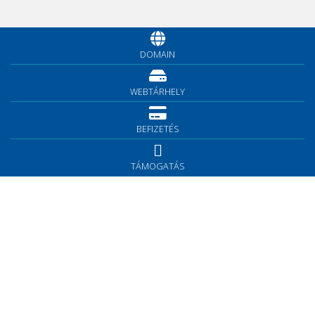
DOMAIN
WEBTÁRHELY
BEFIZETÉS
TÁMOGATÁS