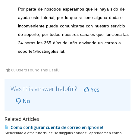
Por parte de nosotros esperamos que le haya sido de
ayuda este tutorial, por lo que si tiene alguna duda o
inconveniente puede comunicarse con nuestro servicio
de soporte, por todos nuestros canales que funciona las
24 horas los 365 días del año enviando un correo a
soporte@hostingplus.lat.
68 Users Found This Useful
Was this answer helpful?
Yes
No
Related Articles
¡Como configurar cuenta de correo en Iphone!
Bienvenido a otro tutorial de Hostingplus donde tu aprenderás a como