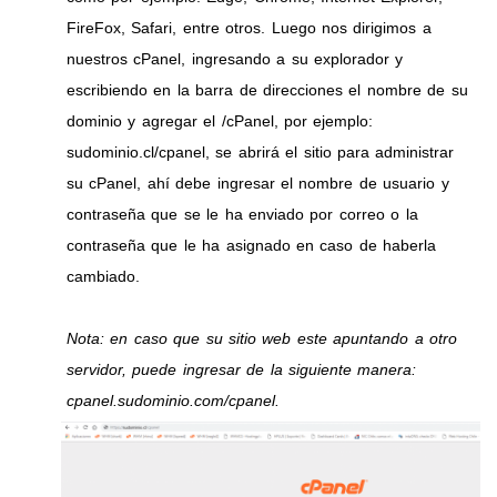
FireFox, Safari, entre otros. Luego nos dirigimos a
nuestros cPanel, ingresando a su explorador y
escribiendo en la barra de direcciones el nombre de su
dominio y agregar el /cPanel, por ejemplo:
sudominio.cl/cpanel, se abrirá el sitio para administrar
su cPanel, ahí debe ingresar el nombre de usuario y
contraseña que se le ha enviado por correo o la
contraseña que le ha asignado en caso de haberla
cambiado.
Nota: en caso que su sitio web este apuntando a otro
servidor, puede ingresar de la siguiente manera:
cpanel.sudominio.com/cpanel.