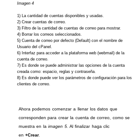
Imagen 4
1) La cantidad de cuentas disponibles y usadas.
2) Crear cuentas de correo.
3) Filtro de la cantidad de cuentas de correo para mostrar.
4) Borrar los correos seleccionados.
5) Cuenta de correo por defecto (Default) con el nombre de
Usuario del cPanel.
6) Interfaz para acceder a la plataforma web (webmail) de la
cuenta de correo.
7) Es donde se puede administrar las opciones de la cuenta
creada como: espacio, reglas y contraseña.
8) Es donde puede ver los parámetros de configuración para los
clientes de correo.
Ahora podemos comenzar a llenar los datos que
corresponden para crear la cuenta de correo, como se
muestra en la
imagen 5
. Al finalizar haga clic
en
+Crear
.