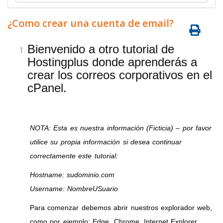
¿Como crear una cuenta de email?
Bienvenido a otro tutorial de
Hostingplus donde aprenderás a
crear los correos corporativos en el
cPanel.
NOTA: Esta es nuestra información (Ficticia) – por favor
utilice su propia información si desea continuar
correctamente este tutorial:
Hostname: sudominio.com
Username: NombreUSuario
Para comenzar debemos abrir nuestros explorador web,
como por ejemplo: Edge, Chrome, Internet Explorer,