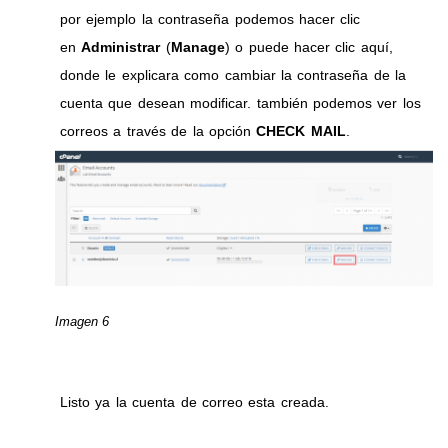
por ejemplo la contraseña podemos hacer clic
en
Administrar
(
Manage
) o puede hacer clic aquí,
donde le explicara como cambiar la contraseña de la
cuenta que desean modificar. también podemos ver los
correos a través de la opción
CHECK MAIL
.
Imagen 6
Listo ya la cuenta de correo esta creada.