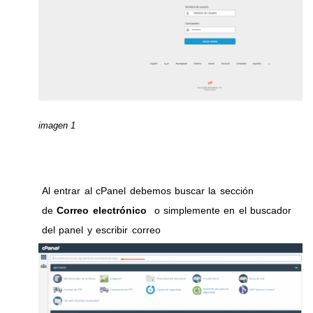
imagen 1
Al entrar al cPanel debemos buscar la sección
de
Correo electrónico
o simplemente en el buscador
del panel y escribir correo