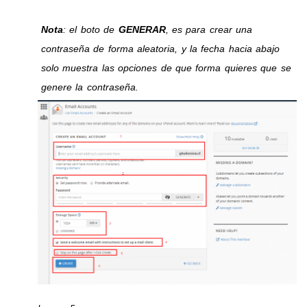
Nota
: el boto de
GENERAR
, es para crear una
contraseña de forma aleatoria, y la fecha hacia abajo
solo muestra las opciones de que forma quieres que se
genere la contraseña.