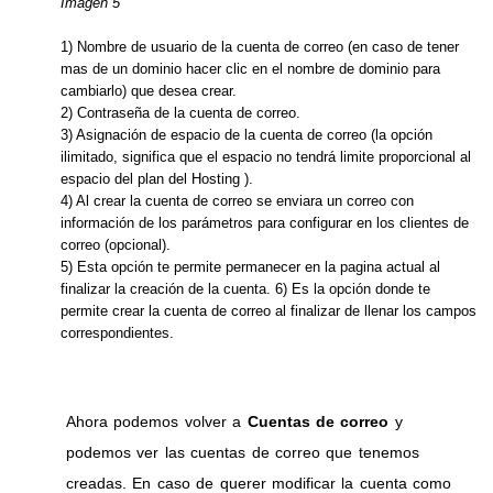
Imagen 5
1) Nombre de usuario de la cuenta de correo (en caso de tener
mas de un dominio hacer clic en el nombre de dominio para
cambiarlo) que desea crear.
2) Contraseña de la cuenta de correo.
3) Asignación de espacio de la cuenta de correo (la opción
ilimitado, significa que el espacio no tendrá limite proporcional al
espacio del plan del Hosting ).
4) Al crear la cuenta de correo se enviara un correo con
información de los parámetros para configurar en los clientes de
correo (opcional).
5) Esta opción te permite permanecer en la pagina actual al
finalizar la creación de la cuenta. 6) Es la opción donde te
permite crear la cuenta de correo al finalizar de llenar los campos
correspondientes.
Ahora podemos volver a
Cuentas de correo
y
podemos ver las cuentas de correo que tenemos
creadas. En caso de querer modificar la cuenta como