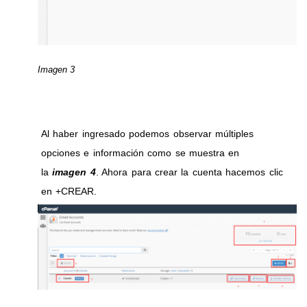
Imagen 3
Al haber ingresado podemos observar múltiples
opciones e información como se muestra en
la
imagen 4
. Ahora para crear la cuenta hacemos clic
en +CREAR.