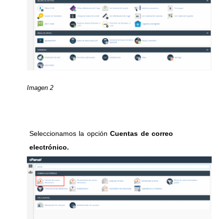
Imagen 2
Seleccionamos la opción
Cuentas de correo
electrónico.