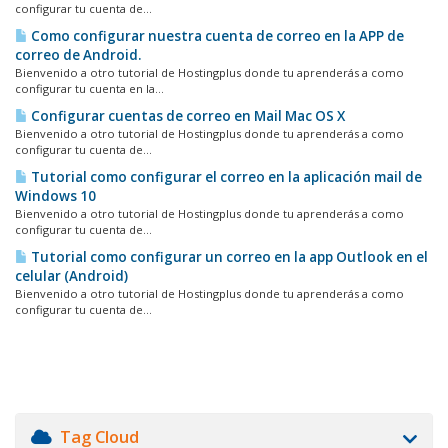
configurar tu cuenta de...
Como configurar nuestra cuenta de correo en la APP de
correo de Android.
Bienvenido a otro tutorial de Hostingplus donde tu aprenderás a como
configurar tu cuenta en la...
Configurar cuentas de correo en Mail Mac OS X
Bienvenido a otro tutorial de Hostingplus donde tu aprenderás a como
configurar tu cuenta de...
Tutorial como configurar el correo en la aplicación mail de
Windows 10
Bienvenido a otro tutorial de Hostingplus donde tu aprenderás a como
configurar tu cuenta de...
Tutorial como configurar un correo en la app Outlook en el
celular (Android)
Bienvenido a otro tutorial de Hostingplus donde tu aprenderás a como
configurar tu cuenta de...
Tag Cloud