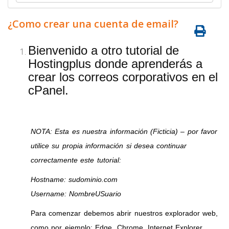
¿Como crear una cuenta de email?
Bienvenido a otro tutorial de
Hostingplus donde aprenderás a
crear los correos corporativos en el
cPanel.
NOTA: Esta es nuestra información (Ficticia) – por favor
utilice su propia información si desea continuar
correctamente este tutorial:
Hostname: sudominio.com
Username: NombreUSuario
Para comenzar debemos abrir nuestros explorador web,
como por ejemplo: Edge, Chrome, Internet Explorer,