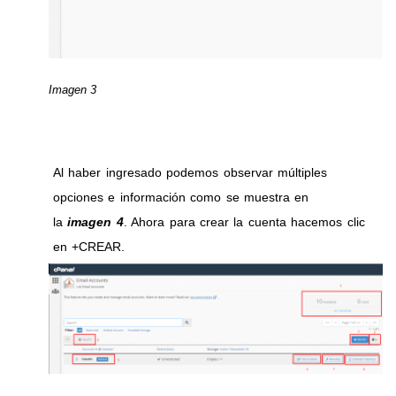
Imagen 3
Al haber ingresado podemos observar múltiples
opciones e información como se muestra en
la
imagen 4
. Ahora para crear la cuenta hacemos clic
en +CREAR.