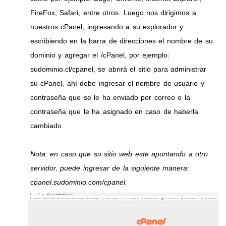
FireFox, Safari, entre otros. Luego nos dirigimos a
nuestros cPanel, ingresando a su explorador y
escribiendo en la barra de direcciones el nombre de su
dominio y agregar el /cPanel, por ejemplo:
sudominio.cl/cpanel, se abrirá el sitio para administrar
su cPanel, ahí debe ingresar el nombre de usuario y
contraseña que se le ha enviado por correo o la
contraseña que le ha asignado en caso de haberla
cambiado.
Nota: en caso que su sitio web este apuntando a otro
servidor, puede ingresar de la siguiente manera:
cpanel.sudominio.com/cpanel.