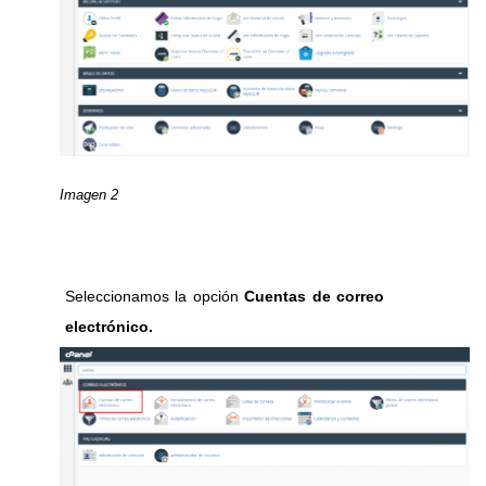
Imagen 2
Seleccionamos la opción
Cuentas de correo
electrónico.