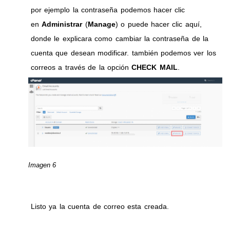
por ejemplo la contraseña podemos hacer clic
en
Administrar
(
Manage
) o puede hacer clic aquí,
donde le explicara como cambiar la contraseña de la
cuenta que desean modificar. también podemos ver los
correos a través de la opción
CHECK MAIL
.
Imagen 6
Listo ya la cuenta de correo esta creada.