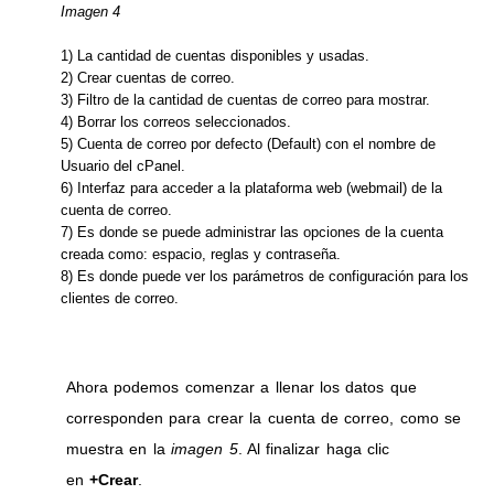
Imagen 4
1) La cantidad de cuentas disponibles y usadas.
2) Crear cuentas de correo.
3) Filtro de la cantidad de cuentas de correo para mostrar.
4) Borrar los correos seleccionados.
5) Cuenta de correo por defecto (Default) con el nombre de
Usuario del cPanel.
6) Interfaz para acceder a la plataforma web (webmail) de la
cuenta de correo.
7) Es donde se puede administrar las opciones de la cuenta
creada como: espacio, reglas y contraseña.
8) Es donde puede ver los parámetros de configuración para los
clientes de correo.
Ahora podemos comenzar a llenar los datos que
corresponden para crear la cuenta de correo, como se
muestra en la
imagen 5
. Al finalizar haga clic
en
+Crear
.