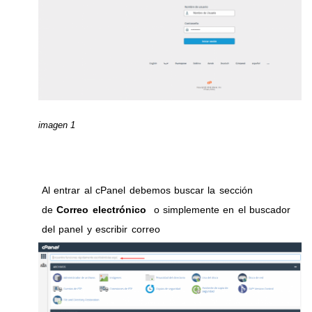
imagen 1
Al entrar al cPanel debemos buscar la sección
de
Correo electrónico
o simplemente en el buscador
del panel y escribir correo