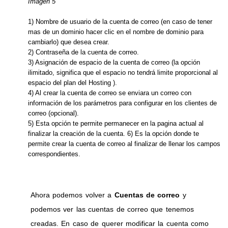
Imagen 5
1) Nombre de usuario de la cuenta de correo (en caso de tener
mas de un dominio hacer clic en el nombre de dominio para
cambiarlo) que desea crear.
2) Contraseña de la cuenta de correo.
3) Asignación de espacio de la cuenta de correo (la opción
ilimitado, significa que el espacio no tendrá limite proporcional al
espacio del plan del Hosting ).
4) Al crear la cuenta de correo se enviara un correo con
información de los parámetros para configurar en los clientes de
correo (opcional).
5) Esta opción te permite permanecer en la pagina actual al
finalizar la creación de la cuenta. 6) Es la opción donde te
permite crear la cuenta de correo al finalizar de llenar los campos
correspondientes.
Ahora podemos volver a
Cuentas de correo
y
podemos ver las cuentas de correo que tenemos
creadas. En caso de querer modificar la cuenta como