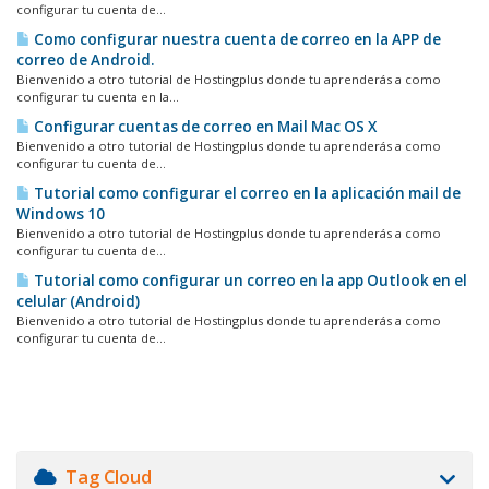
configurar tu cuenta de...
Como configurar nuestra cuenta de correo en la APP de
correo de Android.
Bienvenido a otro tutorial de Hostingplus donde tu aprenderás a como
configurar tu cuenta en la...
Configurar cuentas de correo en Mail Mac OS X
Bienvenido a otro tutorial de Hostingplus donde tu aprenderás a como
configurar tu cuenta de...
Tutorial como configurar el correo en la aplicación mail de
Windows 10
Bienvenido a otro tutorial de Hostingplus donde tu aprenderás a como
configurar tu cuenta de...
Tutorial como configurar un correo en la app Outlook en el
celular (Android)
Bienvenido a otro tutorial de Hostingplus donde tu aprenderás a como
configurar tu cuenta de...
Tag Cloud