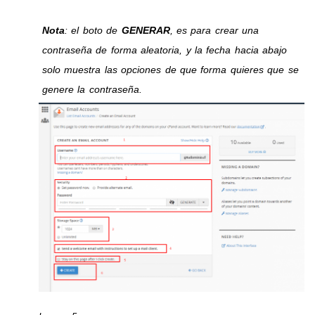
Nota
: el boto de
GENERAR
, es para crear una
contraseña de forma aleatoria, y la fecha hacia abajo
solo muestra las opciones de que forma quieres que se
genere la contraseña.