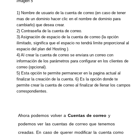
Imagen 5
1) Nombre de usuario de la cuenta de correo (en caso de tener
mas de un dominio hacer clic en el nombre de dominio para
cambiarlo) que desea crear.
2) Contraseña de la cuenta de correo.
3) Asignación de espacio de la cuenta de correo (la opción
ilimitado, significa que el espacio no tendrá limite proporcional al
espacio del plan del Hosting ).
4) Al crear la cuenta de correo se enviara un correo con
información de los parámetros para configurar en los clientes de
correo (opcional).
5) Esta opción te permite permanecer en la pagina actual al
finalizar la creación de la cuenta. 6) Es la opción donde te
permite crear la cuenta de correo al finalizar de llenar los campos
correspondientes.
Ahora podemos volver a
Cuentas de correo
y
podemos ver las cuentas de correo que tenemos
creadas. En caso de querer modificar la cuenta como