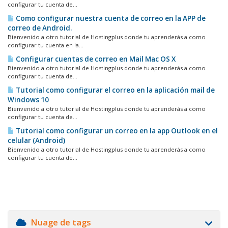
configurar tu cuenta de...
Como configurar nuestra cuenta de correo en la APP de
correo de Android.
Bienvenido a otro tutorial de Hostingplus donde tu aprenderás a como
configurar tu cuenta en la...
Configurar cuentas de correo en Mail Mac OS X
Bienvenido a otro tutorial de Hostingplus donde tu aprenderás a como
configurar tu cuenta de...
Tutorial como configurar el correo en la aplicación mail de
Windows 10
Bienvenido a otro tutorial de Hostingplus donde tu aprenderás a como
configurar tu cuenta de...
Tutorial como configurar un correo en la app Outlook en el
celular (Android)
Bienvenido a otro tutorial de Hostingplus donde tu aprenderás a como
configurar tu cuenta de...
Nuage de tags