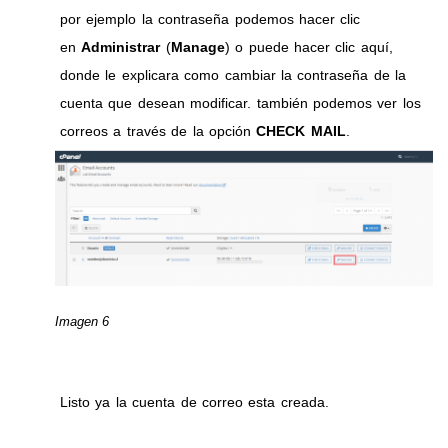
por ejemplo la contraseña podemos hacer clic
en
Administrar
(
Manage
) o puede hacer clic aquí,
donde le explicara como cambiar la contraseña de la
cuenta que desean modificar. también podemos ver los
correos a través de la opción
CHECK MAIL
.
Imagen 6
Listo ya la cuenta de correo esta creada.