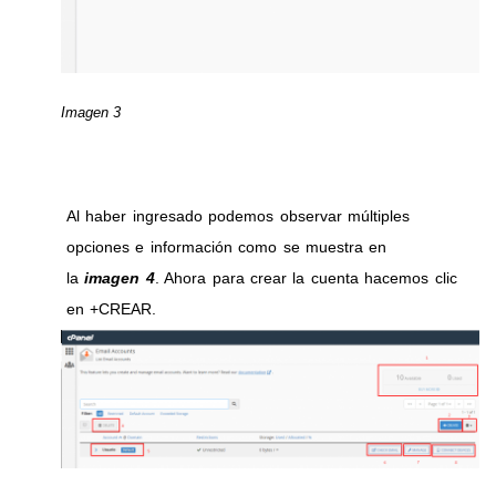
Imagen 3
Al haber ingresado podemos observar múltiples
opciones e información como se muestra en
la
imagen 4
. Ahora para crear la cuenta hacemos clic
en +CREAR.