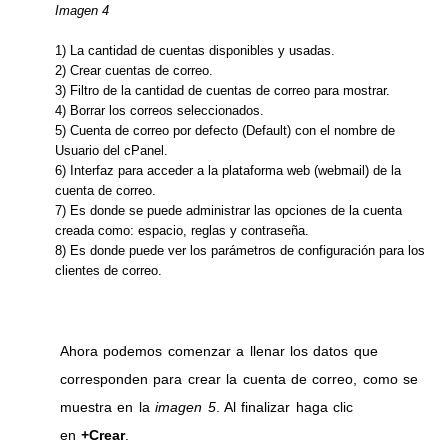
Imagen 4
1) La cantidad de cuentas disponibles y usadas.
2) Crear cuentas de correo.
3) Filtro de la cantidad de cuentas de correo para mostrar.
4) Borrar los correos seleccionados.
5) Cuenta de correo por defecto (Default) con el nombre de
Usuario del cPanel.
6) Interfaz para acceder a la plataforma web (webmail) de la
cuenta de correo.
7) Es donde se puede administrar las opciones de la cuenta
creada como: espacio, reglas y contraseña.
8) Es donde puede ver los parámetros de configuración para los
clientes de correo.
Ahora podemos comenzar a llenar los datos que
corresponden para crear la cuenta de correo, como se
muestra en la
imagen 5
. Al finalizar haga clic
en
+Crear
.