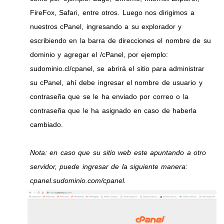
FireFox, Safari, entre otros. Luego nos dirigimos a
nuestros cPanel, ingresando a su explorador y
escribiendo en la barra de direcciones el nombre de su
dominio y agregar el /cPanel, por ejemplo:
sudominio.cl/cpanel, se abrirá el sitio para administrar
su cPanel, ahí debe ingresar el nombre de usuario y
contraseña que se le ha enviado por correo o la
contraseña que le ha asignado en caso de haberla
cambiado.
Nota: en caso que su sitio web este apuntando a otro
servidor, puede ingresar de la siguiente manera:
cpanel.sudominio.com/cpanel.