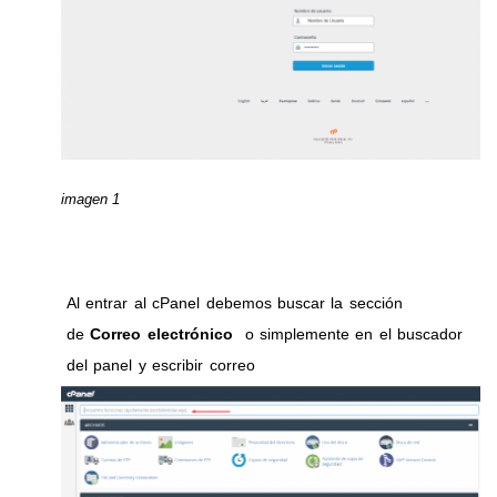
imagen 1
Al entrar al cPanel debemos buscar la sección
de
Correo electrónico
o simplemente en el buscador
del panel y escribir correo