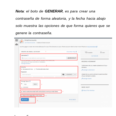
Nota
: el boto de
GENERAR
, es para crear una
contraseña de forma aleatoria, y la fecha hacia abajo
solo muestra las opciones de que forma quieres que se
genere la contraseña.