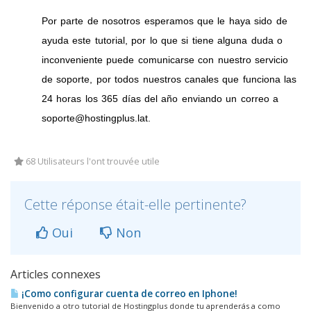
Por parte de nosotros esperamos que le haya sido de
ayuda este tutorial, por lo que si tiene alguna duda o
inconveniente puede comunicarse con nuestro servicio
de soporte, por todos nuestros canales que funciona las
24 horas los 365 días del año enviando un correo a
soporte@hostingplus.lat.
68 Utilisateurs l'ont trouvée utile
Cette réponse était-elle pertinente?
Oui
Non
Articles connexes
¡Como configurar cuenta de correo en Iphone!
Bienvenido a otro tutorial de Hostingplus donde tu aprenderás a como