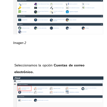
Imagen 2
Seleccionamos la opción
Cuentas de correo
electrónico.