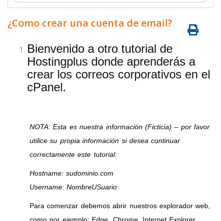
¿Como crear una cuenta de email?
Bienvenido a otro tutorial de
Hostingplus donde aprenderás a
crear los correos corporativos en el
cPanel.
NOTA: Esta es nuestra información (Ficticia) – por favor
utilice su propia información si desea continuar
correctamente este tutorial:
Hostname: sudominio.com
Username: NombreUSuario
Para comenzar debemos abrir nuestros explorador web,
como por ejemplo: Edge, Chrome, Internet Explorer,