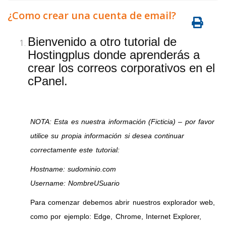
¿Como crear una cuenta de email?
Bienvenido a otro tutorial de
Hostingplus donde aprenderás a
crear los correos corporativos en el
cPanel.
NOTA: Esta es nuestra información (Ficticia) – por favor
utilice su propia información si desea continuar
correctamente este tutorial:
Hostname: sudominio.com
Username: NombreUSuario
Para comenzar debemos abrir nuestros explorador web,
como por ejemplo: Edge, Chrome, Internet Explorer,