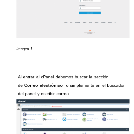
imagen 1
Al entrar al cPanel debemos buscar la sección
de
Correo electrónico
o simplemente en el buscador
del panel y escribir correo