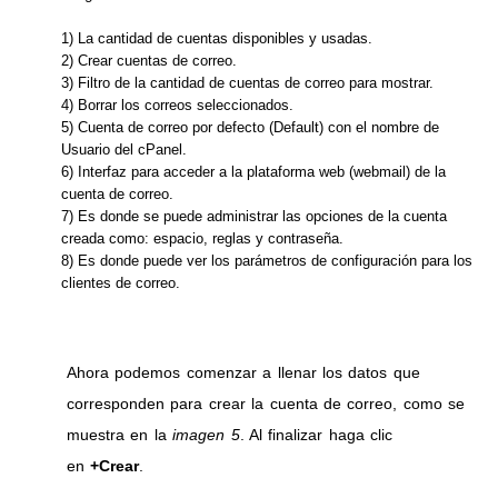
1) La cantidad de cuentas disponibles y usadas.
2) Crear cuentas de correo.
3) Filtro de la cantidad de cuentas de correo para mostrar.
4) Borrar los correos seleccionados.
5) Cuenta de correo por defecto (Default) con el nombre de
Usuario del cPanel.
6) Interfaz para acceder a la plataforma web (webmail) de la
cuenta de correo.
7) Es donde se puede administrar las opciones de la cuenta
creada como: espacio, reglas y contraseña.
8) Es donde puede ver los parámetros de configuración para los
clientes de correo.
Ahora podemos comenzar a llenar los datos que
corresponden para crear la cuenta de correo, como se
muestra en la
imagen 5
. Al finalizar haga clic
en
+Crear
.