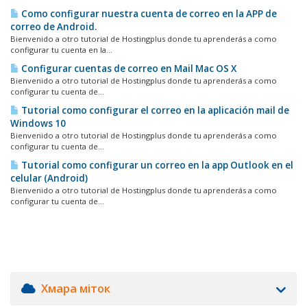
Como configurar nuestra cuenta de correo en la APP de
correo de Android.
Bienvenido a otro tutorial de Hostingplus donde tu aprenderás a como
configurar tu cuenta en la...
Configurar cuentas de correo en Mail Mac OS X
Bienvenido a otro tutorial de Hostingplus donde tu aprenderás a como
configurar tu cuenta de...
Tutorial como configurar el correo en la aplicación mail de
Windows 10
Bienvenido a otro tutorial de Hostingplus donde tu aprenderás a como
configurar tu cuenta de...
Tutorial como configurar un correo en la app Outlook en el
celular (Android)
Bienvenido a otro tutorial de Hostingplus donde tu aprenderás a como
configurar tu cuenta de...
Хмара міток