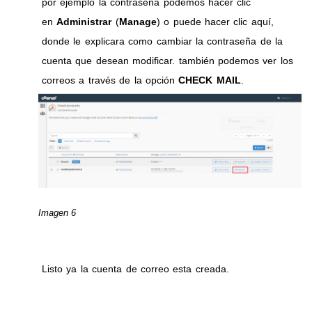
por ejemplo la contraseña podemos hacer clic
en
Administrar
(
Manage
) o puede hacer clic aquí,
donde le explicara como cambiar la contraseña de la
cuenta que desean modificar. también podemos ver los
correos a través de la opción
CHECK MAIL
.
Imagen 6
Listo ya la cuenta de correo esta creada.