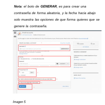
Nota
: el boto de
GENERAR
, es para crear una
contraseña de forma aleatoria, y la fecha hacia abajo
solo muestra las opciones de que forma quieres que se
genere la contraseña.
Imagen 5