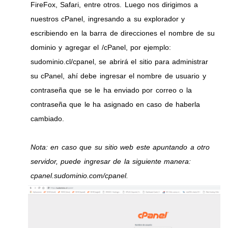
FireFox, Safari, entre otros. Luego nos dirigimos a
nuestros cPanel, ingresando a su explorador y
escribiendo en la barra de direcciones el nombre de su
dominio y agregar el /cPanel, por ejemplo:
sudominio.cl/cpanel, se abrirá el sitio para administrar
su cPanel, ahí debe ingresar el nombre de usuario y
contraseña que se le ha enviado por correo o la
contraseña que le ha asignado en caso de haberla
cambiado.
Nota: en caso que su sitio web este apuntando a otro
servidor, puede ingresar de la siguiente manera:
cpanel.sudominio.com/cpanel.