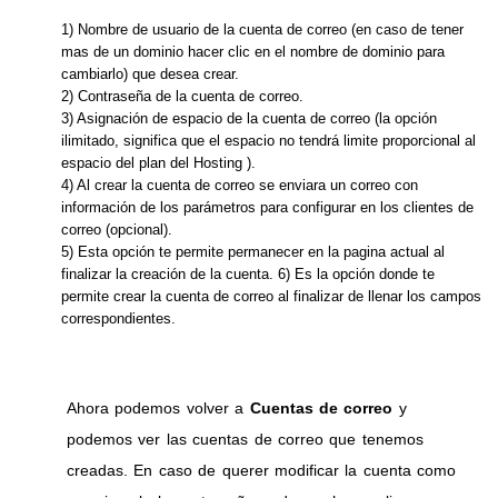
1) Nombre de usuario de la cuenta de correo (en caso de tener
mas de un dominio hacer clic en el nombre de dominio para
cambiarlo) que desea crear.
2) Contraseña de la cuenta de correo.
3) Asignación de espacio de la cuenta de correo (la opción
ilimitado, significa que el espacio no tendrá limite proporcional al
espacio del plan del Hosting ).
4) Al crear la cuenta de correo se enviara un correo con
información de los parámetros para configurar en los clientes de
correo (opcional).
5) Esta opción te permite permanecer en la pagina actual al
finalizar la creación de la cuenta. 6) Es la opción donde te
permite crear la cuenta de correo al finalizar de llenar los campos
correspondientes.
Ahora podemos volver a
Cuentas de correo
y
podemos ver las cuentas de correo que tenemos
creadas. En caso de querer modificar la cuenta como