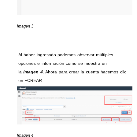
Imagen 3
Al haber ingresado podemos observar múltiples
opciones e información como se muestra en
la
imagen 4
. Ahora para crear la cuenta hacemos clic
en +CREAR.
Imagen 4