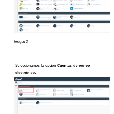
Imagen 2
Seleccionamos la opción
Cuentas de correo
electrónico.