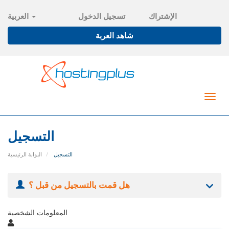
الإشتراك
تسجيل الدخول
العربية
شاهد العربة
Togg
navig
التسجيل
التسجيل
البوابة الرئيسية
هل قمت بالتسجيل من قبل ؟
المعلومات الشخصية