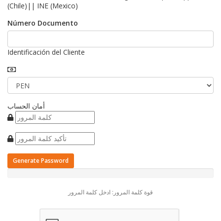
(Chile)|| INE (Mexico)
Número Documento
Identificación del Cliente
أمان الحساب
Generate Password
قوة كلمة المرور: ادخل كلمة المرور