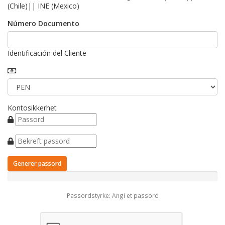
(Chile)|| INE (Mexico)
Número Documento
Identificación del Cliente
Kontosikkerhet
Generer passord
Passordstyrke: Angi et passord