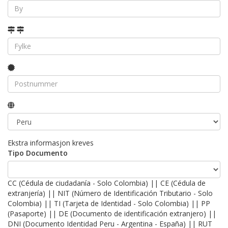
Ekstra informasjon kreves
Tipo Documento
CC (Cédula de ciudadanía - Solo Colombia) || CE (Cédula de
extranjería) || NIT (Número de Identificación Tributario - Solo
Colombia) || TI (Tarjeta de Identidad - Solo Colombia) || PP
(Pasaporte) || DE (Documento de identificación extranjero) ||
DNI (Documento Identidad Peru - Argentina - España) || RUT