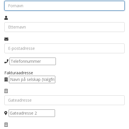
Fakturaadresse