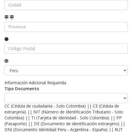
Información Adicional Requerida
Tipo Documento
CC (Cédula de ciudadanía - Solo Colombia) || CE (Cédula de
extranjería) || NIT (Número de Identificación Tributario - Solo
Colombia) || TI (Tarjeta de Identidad - Solo Colombia) || PP
(Pasaporte) || DE (Documento de identificación extranjero) ||
DNI (Documento Identidad Peru - Argentina - España) || RUT