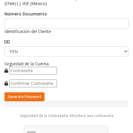
(Chile)|| INE (Mexico)
Número Documento
Identificación del Cliente
Seguridad de la Cuenta
Generate Password
Seguridad de la Contraseña: Introducir una contraseña