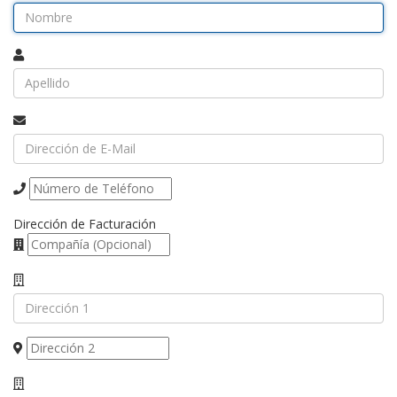
Dirección de Facturación