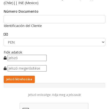
(Chile)|| INE (Mexico)
Número Documento
Identificación del Cliente
Fiók adatok
Jelszó létrehozása
Jelszó erőssége: Adja meg a jelszavát