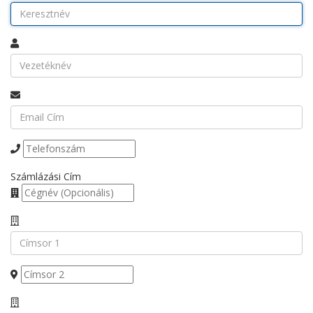
Számlázási Cím