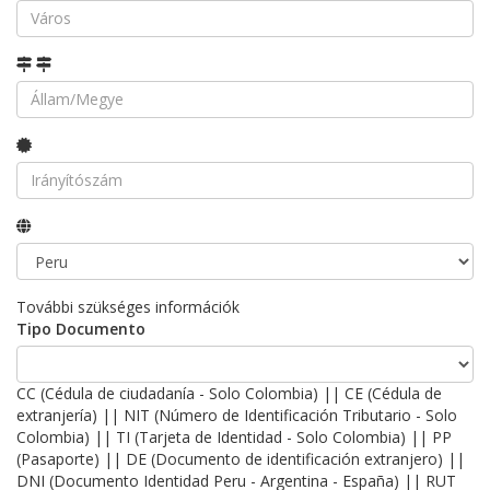
További szükséges információk
Tipo Documento
CC (Cédula de ciudadanía - Solo Colombia) || CE (Cédula de
extranjería) || NIT (Número de Identificación Tributario - Solo
Colombia) || TI (Tarjeta de Identidad - Solo Colombia) || PP
(Pasaporte) || DE (Documento de identificación extranjero) ||
DNI (Documento Identidad Peru - Argentina - España) || RUT