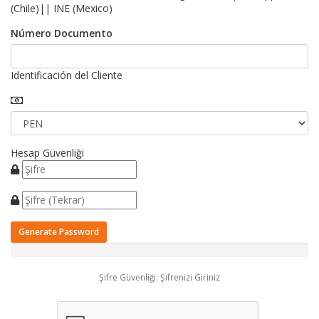
(Chile)|| INE (Mexico)
Número Documento
Identificación del Cliente
Hesap Güvenliği
Generate Password
Şifre Güvenliği: Şifrenizi Giriniz