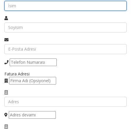
Fatura Adresi