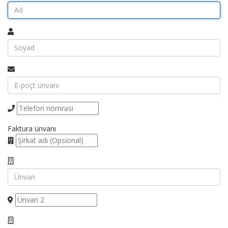
Faktura ünvanı