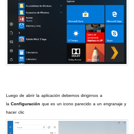
Luego de abrir la aplicación debemos dirigirnos a
la
Configuración
que es un icono parecido a un engranaje y
hacer clic