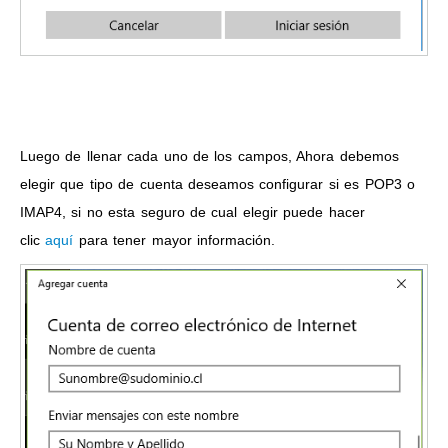
Luego de llenar cada uno de los campos, Ahora debemos
elegir que tipo de cuenta deseamos configurar si es POP3 o
IMAP4, si no esta seguro de cual elegir puede hacer
clic
aquí
para tener mayor información.