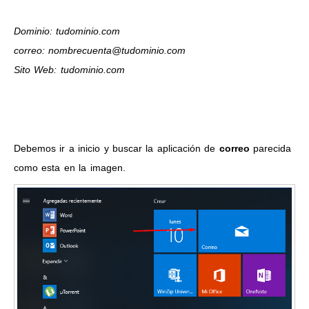
Dominio: tudominio.com
correo: nombrecuenta@tudominio.com
Sito Web: tudominio.com
Debemos ir a inicio y buscar la aplicación de
correo
parecida
como esta en la imagen.