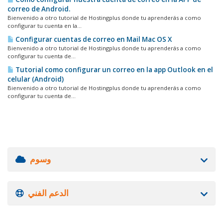
correo de Android.
Bienvenido a otro tutorial de Hostingplus donde tu aprenderás a como
configurar tu cuenta en la...
Configurar cuentas de correo en Mail Mac OS X
Bienvenido a otro tutorial de Hostingplus donde tu aprenderás a como
configurar tu cuenta de...
Tutorial como configurar un correo en la app Outlook en el
celular (Android)
Bienvenido a otro tutorial de Hostingplus donde tu aprenderás a como
configurar tu cuenta de...
وسوم
الدعم الفني