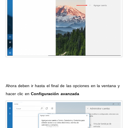
Ahora deben ir hasta el final de las opciones en la ventana y
hacer clic en
Configuración avanzada