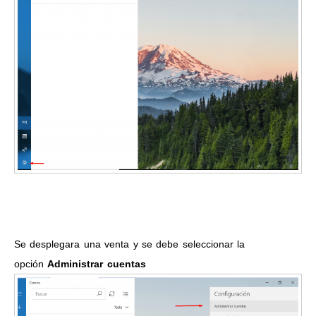
Se desplegara una venta y se debe seleccionar la
opción
Administrar cuentas