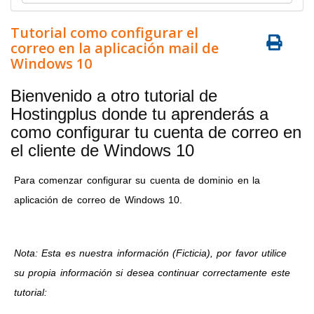
Tutorial como configurar el
correo en la aplicación mail de
Windows 10
Bienvenido a otro tutorial de
Hostingplus donde tu aprenderás a
como configurar tu cuenta de correo en
el cliente de Windows 10
Para comenzar configurar su cuenta de dominio en la
aplicación de correo de Windows 10.
Nota: Esta es nuestra información (Ficticia), por favor utilice
su propia información si desea continuar correctamente este
tutorial: