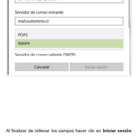
Al finalizar de rellenar los campos hacer clic en
Iniciar sesión