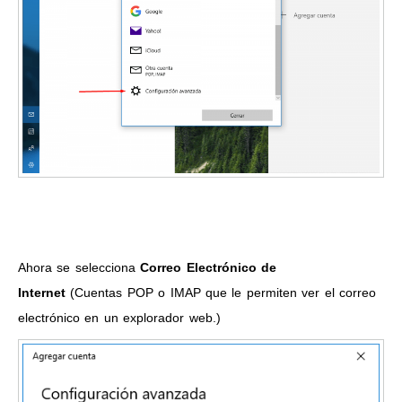
Ahora se selecciona
Correo Electrónico de
Internet
(Cuentas POP o IMAP que le permiten ver el correo
electrónico en un explorador web.)