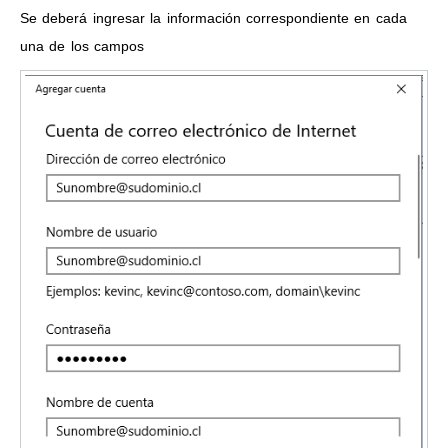
Se deberá ingresar la información correspondiente en cada
una de los campos