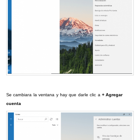
Se cambiara la ventana y hay que darle clic a
+ Agregar
cuenta