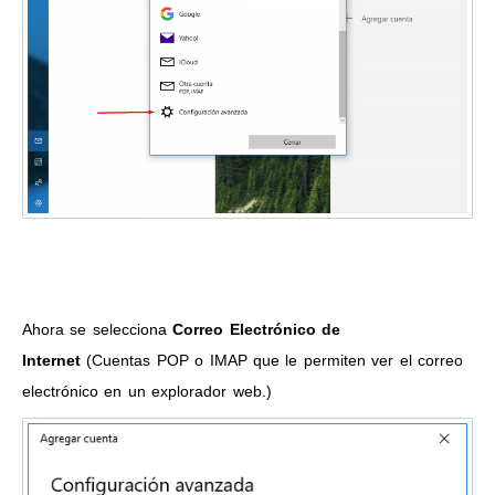
Ahora se selecciona
Correo Electrónico de
Internet
(Cuentas POP o IMAP que le permiten ver el correo
electrónico en un explorador web.)