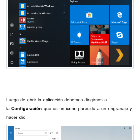
Luego de abrir la aplicación debemos dirigirnos a
la
Configuración
que es un icono parecido a un engranaje y
hacer clic