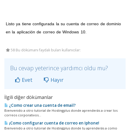
Listo ya tiene configurada la su cuenta de correo de dominio
en la aplicación de correo de Windows 10.
58 Bu dökümanı faydalı bulan kullanıcılar:
Bu cevap yeterince yardımcı oldu mu?
Evet
Hayır
İlgili diğer dökümanlar
¿Como crear una cuenta de email?
Bienvenido a otro tutorial de Hostingplus donde aprenderás a crear los
correos corporativos...
¡Como configurar cuenta de correo en Iphone!
Bienvenido a otro tutorial de Hostingplus donde tu aprenderás a como