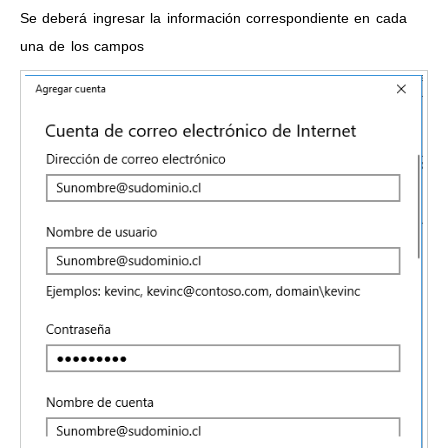
Se deberá ingresar la información correspondiente en cada
una de los campos