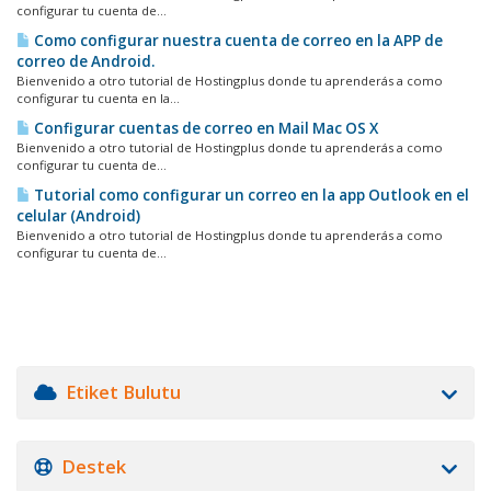
configurar tu cuenta de...
Como configurar nuestra cuenta de correo en la APP de
correo de Android.
Bienvenido a otro tutorial de Hostingplus donde tu aprenderás a como
configurar tu cuenta en la...
Configurar cuentas de correo en Mail Mac OS X
Bienvenido a otro tutorial de Hostingplus donde tu aprenderás a como
configurar tu cuenta de...
Tutorial como configurar un correo en la app Outlook en el
celular (Android)
Bienvenido a otro tutorial de Hostingplus donde tu aprenderás a como
configurar tu cuenta de...
Etiket Bulutu
Destek