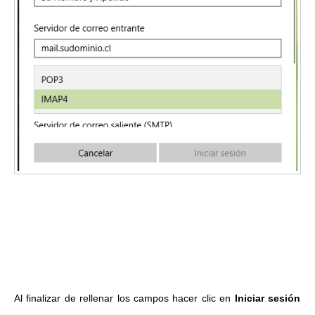
Al finalizar de rellenar los campos hacer clic en
Iniciar sesión