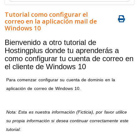
Tutorial como configurar el
correo en la aplicación mail de
Windows 10
Bienvenido a otro tutorial de
Hostingplus donde tu aprenderás a
como configurar tu cuenta de correo en
el cliente de Windows 10
Para comenzar configurar su cuenta de dominio en la
aplicación de correo de Windows 10.
Nota: Esta es nuestra información (Ficticia), por favor utilice
su propia información si desea continuar correctamente este
tutorial: