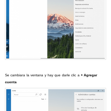
Se cambiara la ventana y hay que darle clic a
+ Agregar
cuenta