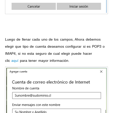
Luego de llenar cada uno de los campos, Ahora debemos
elegir que tipo de cuenta deseamos configurar si es POP3 o
IMAP4, si no esta seguro de cual elegir puede hacer
clic
aquí
para tener mayor información.