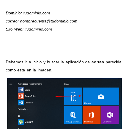
Dominio: tudominio.com
correo: nombrecuenta@tudominio.com
Sito Web: tudominio.com
Debemos ir a inicio y buscar la aplicación de
correo
parecida
como esta en la imagen.