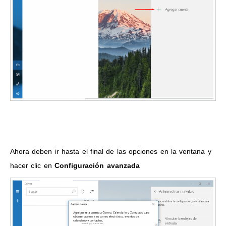
Ahora deben ir hasta el final de las opciones en la ventana y
hacer clic en
Configuración avanzada