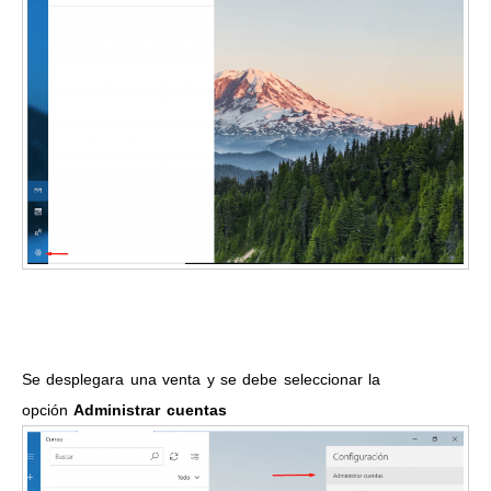
Se desplegara una venta y se debe seleccionar la
opción
Administrar cuentas