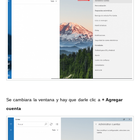
Se cambiara la ventana y hay que darle clic a
+ Agregar
cuenta