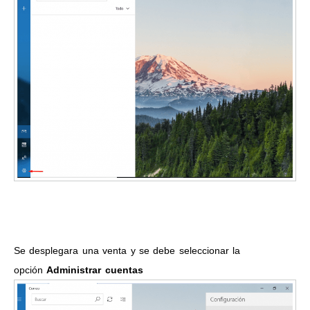
Se desplegara una venta y se debe seleccionar la
opción
Administrar cuentas