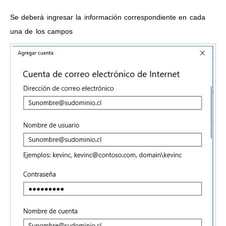
Se deberá ingresar la información correspondiente en cada
una de los campos