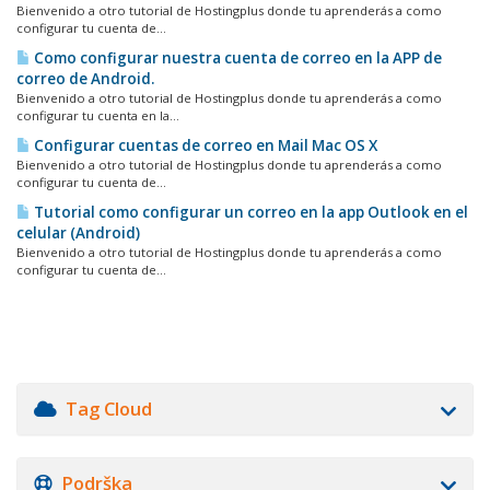
Bienvenido a otro tutorial de Hostingplus donde tu aprenderás a como
configurar tu cuenta de...
Como configurar nuestra cuenta de correo en la APP de
correo de Android.
Bienvenido a otro tutorial de Hostingplus donde tu aprenderás a como
configurar tu cuenta en la...
Configurar cuentas de correo en Mail Mac OS X
Bienvenido a otro tutorial de Hostingplus donde tu aprenderás a como
configurar tu cuenta de...
Tutorial como configurar un correo en la app Outlook en el
celular (Android)
Bienvenido a otro tutorial de Hostingplus donde tu aprenderás a como
configurar tu cuenta de...
Tag Cloud
Podrška