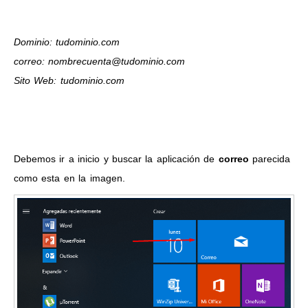
Dominio: tudominio.com
correo: nombrecuenta@tudominio.com
Sito Web: tudominio.com
Debemos ir a inicio y buscar la aplicación de
correo
parecida
como esta en la imagen.