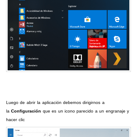
Luego de abrir la aplicación debemos dirigirnos a
la
Configuración
que es un icono parecido a un engranaje y
hacer clic