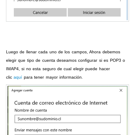
Luego de llenar cada uno de los campos, Ahora debemos
elegir que tipo de cuenta deseamos configurar si es POP3 o
IMAP4, si no esta seguro de cual elegir puede hacer
clic
aquí
para tener mayor información.