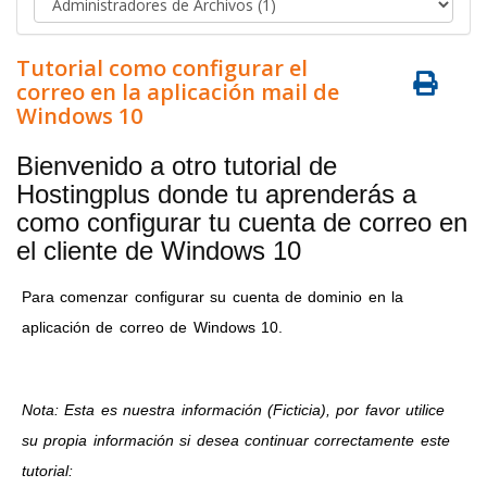
Tutorial como configurar el
correo en la aplicación mail de
Windows 10
Bienvenido a otro tutorial de
Hostingplus donde tu aprenderás a
como configurar tu cuenta de correo en
el cliente de Windows 10
Para comenzar configurar su cuenta de dominio en la
aplicación de correo de Windows 10.
Nota: Esta es nuestra información (Ficticia), por favor utilice
su propia información si desea continuar correctamente este
tutorial: