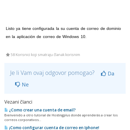
Listo ya tiene configurada la su cuenta de correo de dominio
en la aplicación de correo de Windows 10.
58 Korisnici koji smatraju članak korisnim
Je li Vam ovaj odgovor pomogao?
Da
Ne
Vezani članci
¿Como crear una cuenta de email?
Bienvenido a otro tutorial de Hostingplus donde aprenderás a crear los
correos corporativos...
¡Como configurar cuenta de correo en Iphone!