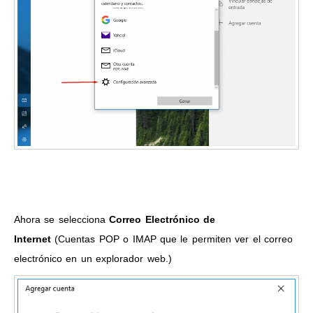
Ahora se selecciona
Correo Electrónico de
Internet
(Cuentas POP o IMAP que le permiten ver el correo
electrónico en un explorador web.)