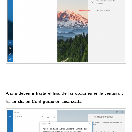
Ahora deben ir hasta el final de las opciones en la ventana y
hacer clic en
Configuración avanzada