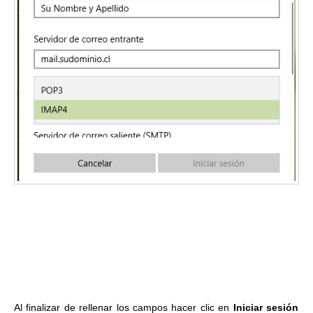
Al finalizar de rellenar los campos hacer clic en
Iniciar sesión