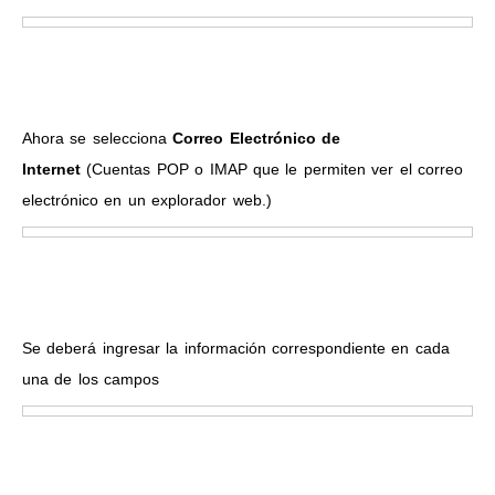
Ahora se selecciona
Correo Electrónico de
Internet
(Cuentas POP o IMAP que le permiten ver el correo
electrónico en un explorador web.)
Se deberá ingresar la información correspondiente en cada
una de los campos