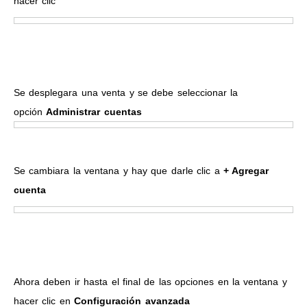
hacer clic
Se desplegara una venta y se debe seleccionar la
opción
Administrar cuentas
Se cambiara la ventana y hay que darle clic a
+ Agregar
cuenta
Ahora deben ir hasta el final de las opciones en la ventana y
hacer clic en
Configuración avanzada