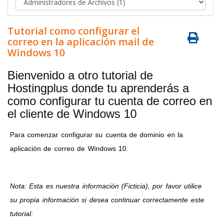
Tutorial como configurar el
correo en la aplicación mail de
Windows 10
Bienvenido a otro tutorial de
Hostingplus donde tu aprenderás a
como configurar tu cuenta de correo en
el cliente de Windows 10
Para comenzar configurar su cuenta de dominio en la
aplicación de correo de Windows 10.
Nota: Esta es nuestra información (Ficticia), por favor utilice
su propia información si desea continuar correctamente este
tutorial: