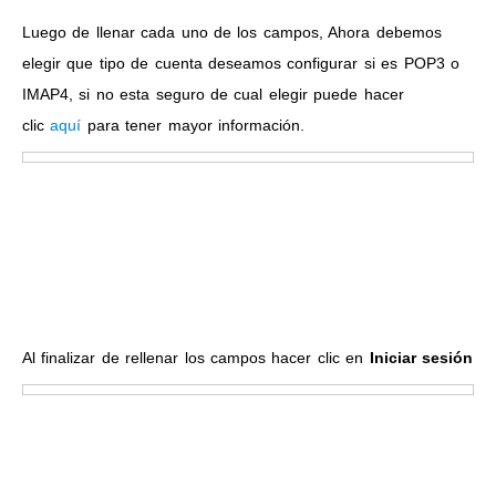
Luego de llenar cada uno de los campos, Ahora debemos
elegir que tipo de cuenta deseamos configurar si es POP3 o
IMAP4, si no esta seguro de cual elegir puede hacer
clic
aquí
para tener mayor información.
Al finalizar de rellenar los campos hacer clic en
Iniciar sesión