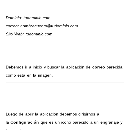
Dominio: tudominio.com
correo: nombrecuenta@tudominio.com
Sito Web: tudominio.com
Debemos ir a inicio y buscar la aplicación de
correo
parecida
como esta en la imagen.
Luego de abrir la aplicación debemos dirigirnos a
la
Configuración
que es un icono parecido a un engranaje y