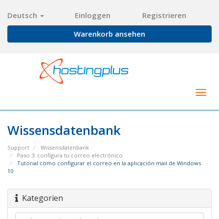
Deutsch
Einloggen
Registrieren
Warenkorb ansehen
Togg
navig
Wissensdatenbank
Support
Wissensdatenbank
Paso 3: configura tu correo electrónico
Tutorial como configurar el correo en la aplicación mail de Windows
10
Kategorien