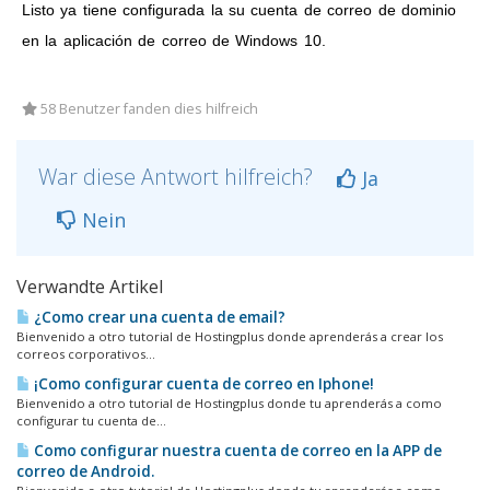
Listo ya tiene configurada la su cuenta de correo de dominio
en la aplicación de correo de Windows 10.
58 Benutzer fanden dies hilfreich
War diese Antwort hilfreich?
Ja
Nein
Verwandte Artikel
¿Como crear una cuenta de email?
Bienvenido a otro tutorial de Hostingplus donde aprenderás a crear los
correos corporativos...
¡Como configurar cuenta de correo en Iphone!
Bienvenido a otro tutorial de Hostingplus donde tu aprenderás a como
configurar tu cuenta de...
Como configurar nuestra cuenta de correo en la APP de
correo de Android.