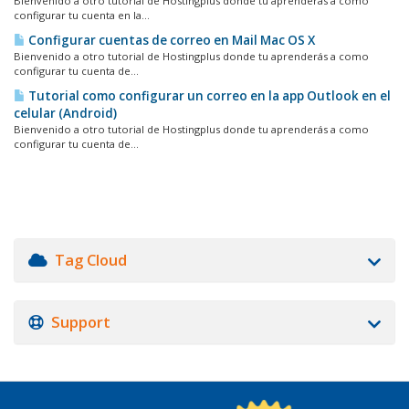
Bienvenido a otro tutorial de Hostingplus donde tu aprenderás a como
configurar tu cuenta en la...
Configurar cuentas de correo en Mail Mac OS X
Bienvenido a otro tutorial de Hostingplus donde tu aprenderás a como
configurar tu cuenta de...
Tutorial como configurar un correo en la app Outlook en el
celular (Android)
Bienvenido a otro tutorial de Hostingplus donde tu aprenderás a como
configurar tu cuenta de...
Tag Cloud
Support