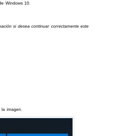
 de Windows 10.
ormación si desea continuar correctamente este
 la imagen.