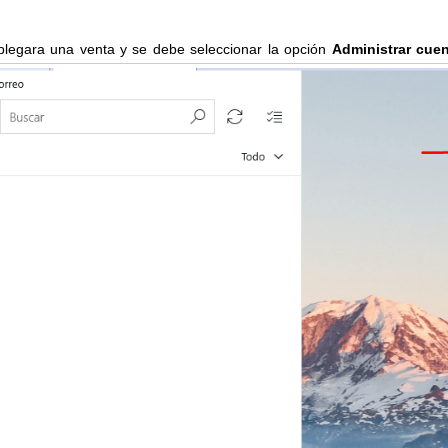
legara una venta y se debe seleccionar la opción
Administrar cue