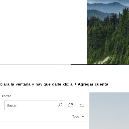
iara la ventana y hay que darle clic a
+ Agregar cuenta