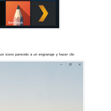
n icono parecido a un engranaje y hacer clic