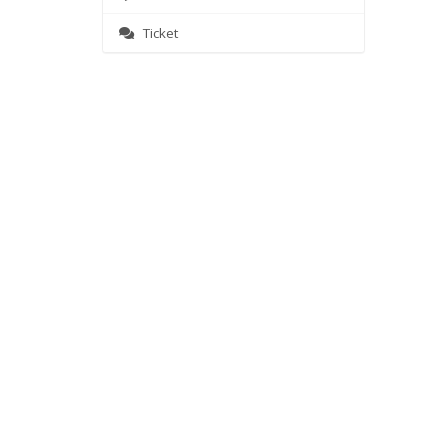
Ticket