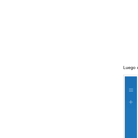
Luego d