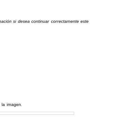
ormación si desea continuar correctamente este
 la imagen.