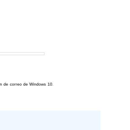
ión de correo de Windows 10.