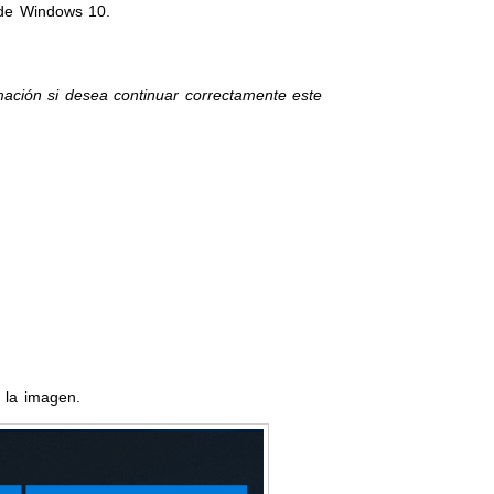
 de Windows 10.
ormación si desea continuar correctamente este
 la imagen.