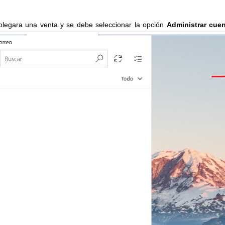
legara una venta y se debe seleccionar la opción
Administrar cue