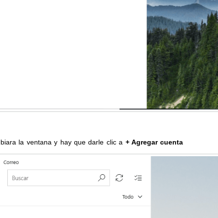
iara la ventana y hay que darle clic a
+ Agregar cuenta