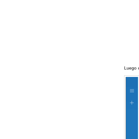
Luego d