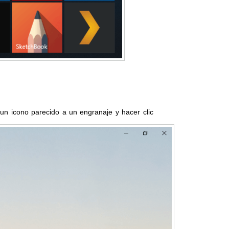
n icono parecido a un engranaje y hacer clic