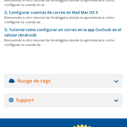
Bienvenido a otro tutorial de Hostingplus donde tu aprenderás a como
configurar tu cuenta en la...
Configurar cuentas de correo en Mail Mac OS X
Bienvenido a otro tutorial de Hostingplus donde tu aprenderás a como
configurar tu cuenta de...
Tutorial como configurar un correo en la app Outlook en el
celular (Android)
Bienvenido a otro tutorial de Hostingplus donde tu aprenderás a como
configurar tu cuenta de...
Nuage de tags
Support