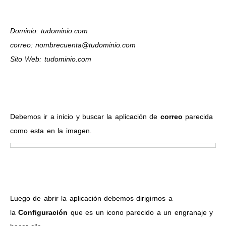
Dominio: tudominio.com
correo: nombrecuenta@tudominio.com
Sito Web: tudominio.com
Debemos ir a inicio y buscar la aplicación de
correo
parecida
como esta en la imagen.
Luego de abrir la aplicación debemos dirigirnos a
la
Configuración
que es un icono parecido a un engranaje y