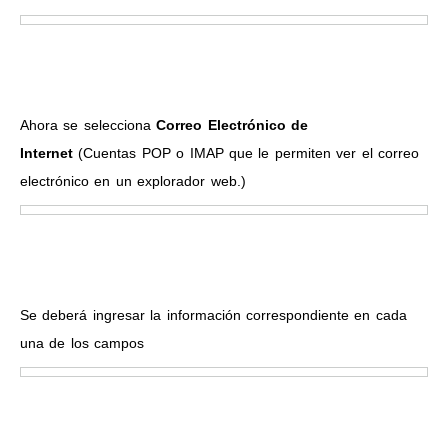
Ahora se selecciona
Correo Electrónico de
Internet
(Cuentas POP o IMAP que le permiten ver el correo
electrónico en un explorador web.)
Se deberá ingresar la información correspondiente en cada
una de los campos