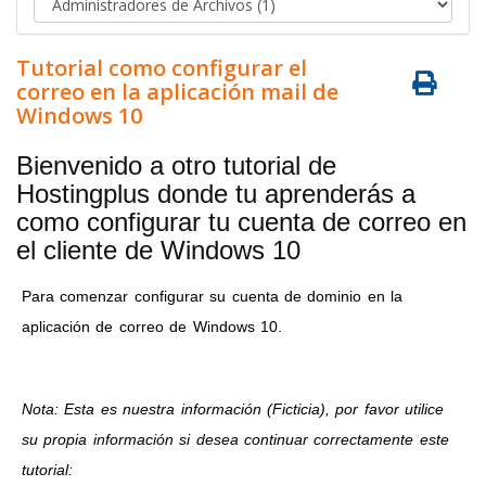
Tutorial como configurar el
correo en la aplicación mail de
Windows 10
Bienvenido a otro tutorial de
Hostingplus donde tu aprenderás a
como configurar tu cuenta de correo en
el cliente de Windows 10
Para comenzar configurar su cuenta de dominio en la
aplicación de correo de Windows 10.
Nota: Esta es nuestra información (Ficticia), por favor utilice
su propia información si desea continuar correctamente este
tutorial: