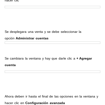
hacer clic
Se desplegara una venta y se debe seleccionar la
opción
Administrar cuentas
Se cambiara la ventana y hay que darle clic a
+ Agregar
cuenta
Ahora deben ir hasta el final de las opciones en la ventana y
hacer clic en
Configuración avanzada