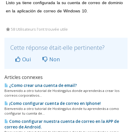
Listo ya tiene configurada la su cuenta de correo de dominio
en la aplicación de correo de Windows 10.
58 Utilisateurs l'ont trouvée utile
Cette réponse était-elle pertinente?
Oui
Non
Articles connexes
¿Como crear una cuenta de email?
Bienvenido a otro tutorial de Hostingplus donde aprenderás a crear los
correos corporativos...
¡Como configurar cuenta de correo en Iphone!
Bienvenido a otro tutorial de Hostingplus donde tu aprenderás a como
configurar tu cuenta de...
Como configurar nuestra cuenta de correo en la APP de
correo de Android.