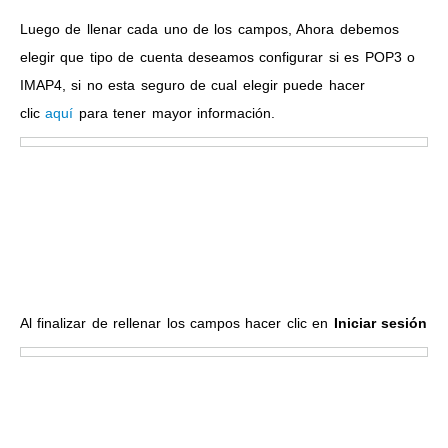
Luego de llenar cada uno de los campos, Ahora debemos
elegir que tipo de cuenta deseamos configurar si es POP3 o
IMAP4, si no esta seguro de cual elegir puede hacer
clic
aquí
para tener mayor información.
Al finalizar de rellenar los campos hacer clic en
Iniciar sesión