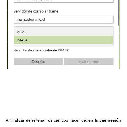
Al finalizar de rellenar los campos hacer clic en
Iniciar sesión