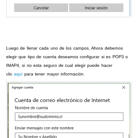
Luego de llenar cada uno de los campos, Ahora debemos
elegir que tipo de cuenta deseamos configurar si es POP3 o
IMAP4, si no esta seguro de cual elegir puede hacer
clic
aquí
para tener mayor información.