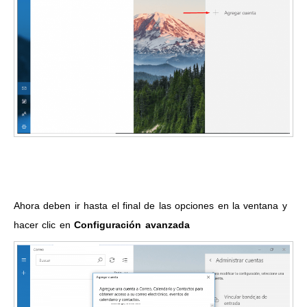
Ahora deben ir hasta el final de las opciones en la ventana y
hacer clic en
Configuración avanzada