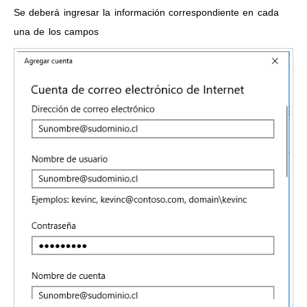
Se deberá ingresar la información correspondiente en cada
una de los campos