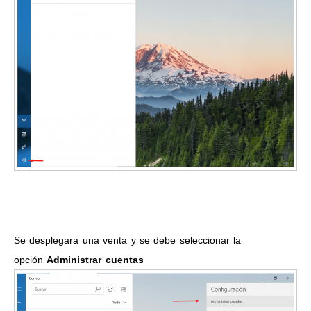
Se desplegara una venta y se debe seleccionar la
opción
Administrar cuentas