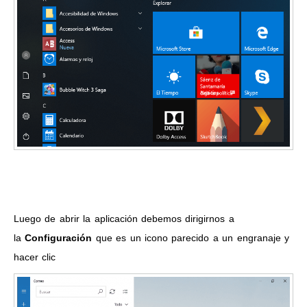
Luego de abrir la aplicación debemos dirigirnos a
la
Configuración
que es un icono parecido a un engranaje y
hacer clic