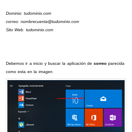
Dominio: tudominio.com
correo: nombrecuenta@tudominio.com
Sito Web: tudominio.com
Debemos ir a inicio y buscar la aplicación de
correo
parecida
como esta en la imagen.