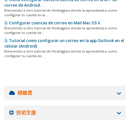
correo de Android.
Bienvenido a otro tutorial de Hostingplus donde tu aprenderás a como
configurar tu cuenta en la...
Configurar cuentas de correo en Mail Mac OS X
Bienvenido a otro tutorial de Hostingplus donde tu aprenderás a como
configurar tu cuenta de...
Tutorial como configurar un correo en la app Outlook en el
celular (Android)
Bienvenido a otro tutorial de Hostingplus donde tu aprenderás a como
configurar tu cuenta de...
標籤雲
技術支援