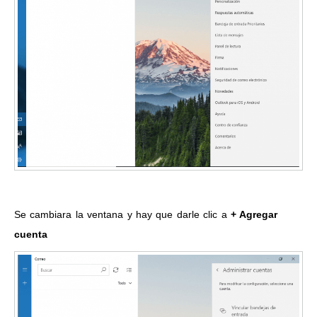
Se cambiara la ventana y hay que darle clic a
+ Agregar
cuenta