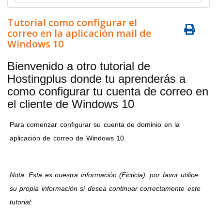
Tutorial como configurar el
correo en la aplicación mail de
Windows 10
Bienvenido a otro tutorial de
Hostingplus donde tu aprenderás a
como configurar tu cuenta de correo en
el cliente de Windows 10
Para comenzar configurar su cuenta de dominio en la
aplicación de correo de Windows 10.
Nota: Esta es nuestra información (Ficticia), por favor utilice
su propia información si desea continuar correctamente este
tutorial: