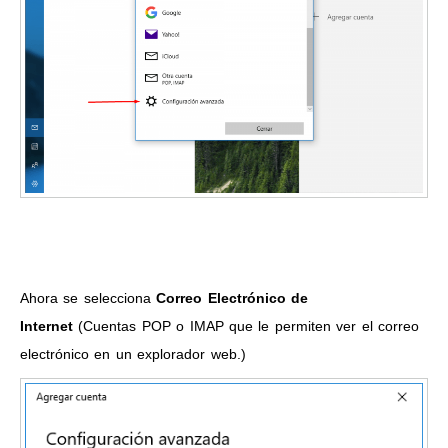
Ahora se selecciona
Correo Electrónico de
Internet
(Cuentas POP o IMAP que le permiten ver el correo
electrónico en un explorador web.)